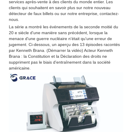
services après-vente à des clients du monde entier. Les
clients qui souhaitent en savoir plus sur notre nouveau
détecteur de faux billets ou sur notre entreprise, contactez-
nous.
La série a montré les événements de la seconde moitié du
20 e siècle d'une manière sans précédent, lorsque la
menace d'une guerre nucléaire n'était qu'une erreur de
jugement. Ci-dessous, un aperçu des 13 épisodes racontés
par Kenneth Brana. (Démarrer la vidéo) Acteur Kenneth
Brana : la Constitution et la Déclaration des droits ne
suppriment pas le biais d'entraînement dans la société
américaine.