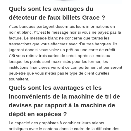
Quels sont les avantages du
détecteur de faux billets Grace ?
\"Les banques partagent désormais leurs informations en
noir et blanc. \"C'est le message noir si vous ne payez pas la
facture. Le message blanc ne concerne que toutes les
transactions que vous effectuez avec d'autres banques. Ils
jugeront donc si vous valez un prêt ou une carte de crédit.
\"Si vous retirez trois cartes de crédit après six mois ou
lorsque les points sont maximisés pour les fermer, les
institutions financières verront ce comportement et penseront
peut-être que vous n'êtes pas le type de client qu'elles
souhaitent.
Quels sont les avantages et les
inconvénients de la machine de tri de
devises par rapport à la machine de
dépôt en espèces ?
La capacité des graphistes à combiner leurs talents
artistiques avec le contenu dans le cadre de la diffusion des