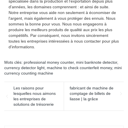
spécialisée dans la production et l'exportation depuis plus
d'années, les domaines comprennent : et ainsi de suite.
Notre entreprise vous aide non seulement à économiser de
l'argent, mais également à vous protéger des ennuis. Nous
sommes la bonne pour vous. Nous nous engageons à
produire les meilleurs produits de qualité aux prix les plus
compétitifs. Par conséquent, nous invitons sincèrement
toutes les entreprises intéressées à nous contacter pour plus
d'informations.
Mots clés:
professional money counter
,
mini banknote detector
,
currency detector light
,
machine to check counterfeit money
,
mini
currency counting machine
Les raisons pour
fabricant de machine de
lesquelles nous aimons
comptage de billets de
les entreprises de
liasse | la grâce
solutions de trésorerie