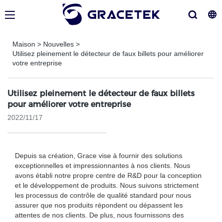
Maison
>
Nouvelles
>
Utilisez pleinement le détecteur de faux billets pour améliorer
votre entreprise
Utilisez pleinement le détecteur de faux billets
pour améliorer votre entreprise
2022/11/17
Depuis sa création, Grace vise à fournir des solutions
exceptionnelles et impressionnantes à nos clients. Nous
avons établi notre propre centre de R&D pour la conception
et le développement de produits. Nous suivons strictement
les processus de contrôle de qualité standard pour nous
assurer que nos produits répondent ou dépassent les
attentes de nos clients. De plus, nous fournissons des