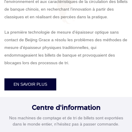
l'environnement et aux caractéristiques de la circulation des billets
de banque chinois, en recherchant l'innovation à partir des
classiques et en réalisant des percées dans la pratique.
La première technologie de mesure d'épaisseur optique sans
contact de Beijing Grace a résolu les problèmes des méthodes de
mesure d'épaisseur physiques traditionnelles, qui
endommageaient les billets de banque et provoquaient des
blocages lors des processus de tri.
EN SAVOIR PLUS
Centre d'information
Nos machines de comptage et de tri de billets sont exportées
dans le monde entier, n'hésitez pas à passer commande.