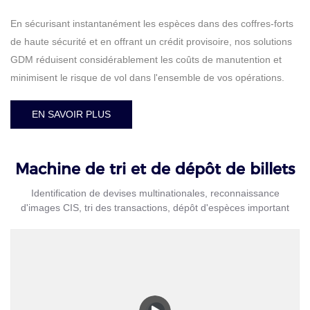
En sécurisant instantanément les espèces dans des coffres-forts
de haute sécurité et en offrant un crédit provisoire, nos solutions
GDM réduisent considérablement les coûts de manutention et
minimisent le risque de vol dans l'ensemble de vos opérations.
EN SAVOIR PLUS
Machine de tri et de dépôt de billets
Identification de devises multinationales, reconnaissance
d'images CIS, tri des transactions, dépôt d'espèces important