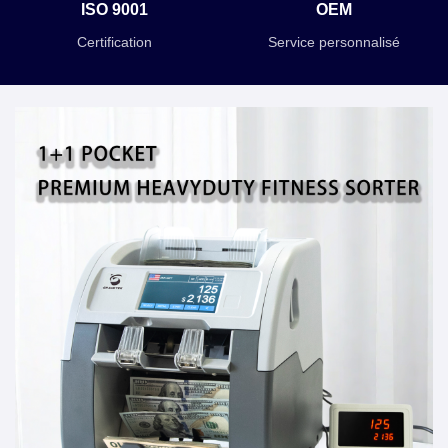
ISO 9001
OEM
Certification
Service personnalisé