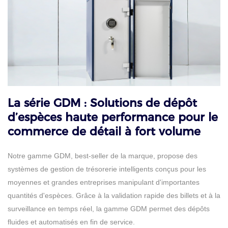
La série GDM : Solutions de dépôt
d’espèces haute performance pour le
commerce de détail à fort volume
Notre gamme GDM, best-seller de la marque, propose des
systèmes de gestion de trésorerie intelligents conçus pour les
moyennes et grandes entreprises manipulant d'importantes
quantités d'espèces. Grâce à la validation rapide des billets et à la
surveillance en temps réel, la gamme GDM permet des dépôts
fluides et automatisés en fin de service.