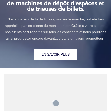
de machines de dépôt d'espèces et
de trieuses de billets.
Nos appareils de tri de fitness, mis sur le marché, ont été très
appréciés par les clients du monde entier. Grâce à votre soutien,
nos clients sont répartis sur tous les continents et nous pourrons
ainsi progresser encore davantage dans un avenir prometteur !
EN SAVOIR PLUS