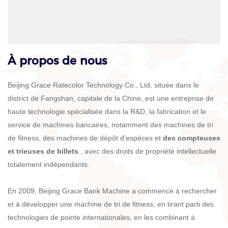
À propos de nous
Beijing Grace Ratecolor Technology Co., Ltd, située dans le
district de Fangshan, capitale de la Chine, est une entreprise de
haute technologie spécialisée dans la R&D, la fabrication et le
service de machines bancaires, notamment des machines de tri
de fitness, des machines de dépôt d'espèces et
des compteuses
et trieuses de billets
, avec des droits de propriété intellectuelle
totalement indépendants.
En 2009, Beijing Grace Bank Machine a commencé à rechercher
et à développer une machine de tri de fitness, en tirant parti des
technologies de pointe internationales, en les combinant à