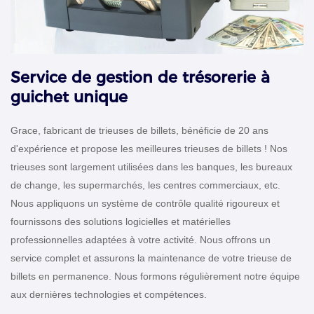
Service de gestion de trésorerie à
guichet unique
Grace, fabricant de trieuses de billets, bénéficie de 20 ans
d'expérience et propose les meilleures trieuses de billets ! Nos
trieuses sont largement utilisées dans les banques, les bureaux
de change, les supermarchés, les centres commerciaux, etc.
Nous appliquons un système de contrôle qualité rigoureux et
fournissons des solutions logicielles et matérielles
professionnelles adaptées à votre activité. Nous offrons un
service complet et assurons la maintenance de votre trieuse de
billets en permanence. Nous formons régulièrement notre équipe
aux dernières technologies et compétences.