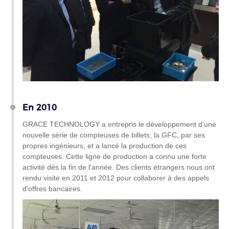
En 2010
GRACE TECHNOLOGY a entrepris le développement d'une
nouvelle série de compteuses de billets, la GFC, par ses
propres ingénieurs, et a lancé la production de ces
compteuses. Cette ligne de production a connu une forte
activité dès la fin de l'année. Des clients étrangers nous ont
rendu visite en 2011 et 2012 pour collaborer à des appels
d'offres bancaires.