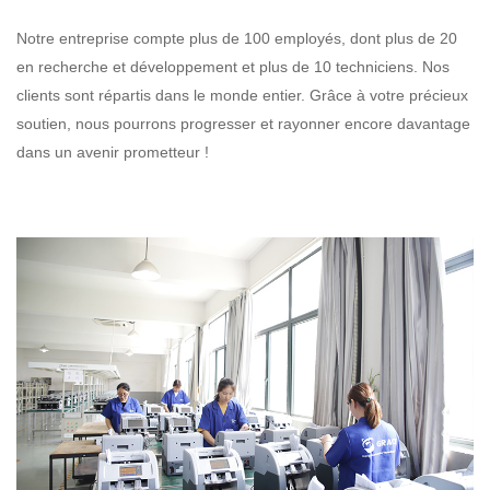
Notre entreprise compte plus de 100 employés, dont plus de 20
en recherche et développement et plus de 10 techniciens.
Nos
clients sont répartis dans le monde entier. Grâce à votre précieux
soutien, nous pourrons progresser et rayonner encore davantage
dans un avenir prometteur !