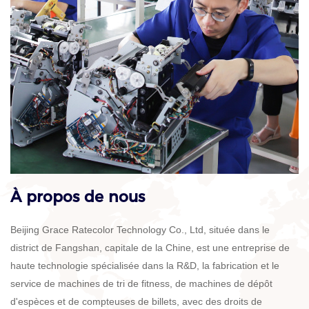
À propos de nous
Beijing Grace Ratecolor Technology Co., Ltd, située dans le
district de Fangshan, capitale de la Chine, est une entreprise de
haute technologie spécialisée dans la R&D, la fabrication et le
service de machines de tri de fitness, de machines de dépôt
d'espèces et de compteuses de billets, avec des droits de