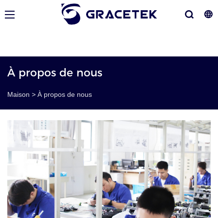
À propos de nous
Maison
>
À propos de nous