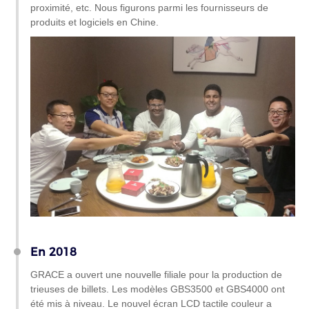
proximité, etc. Nous figurons parmi les fournisseurs de
produits et logiciels en Chine.
En 2018
GRACE a ouvert une nouvelle filiale pour la production de
trieuses de billets. Les modèles GBS3500 et GBS4000 ont
été mis à niveau. Le nouvel écran LCD tactile couleur a