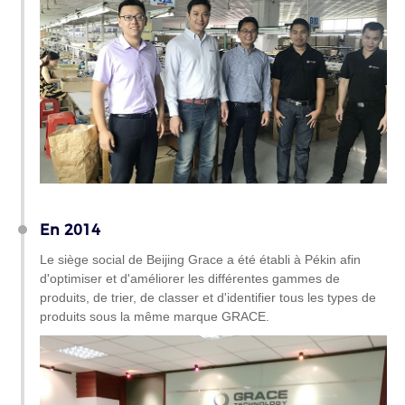
En 2014
Le siège social de Beijing Grace a été établi à Pékin afin
d'optimiser et d'améliorer les différentes gammes de
produits, de trier, de classer et d'identifier tous les types de
produits sous la même marque GRACE.