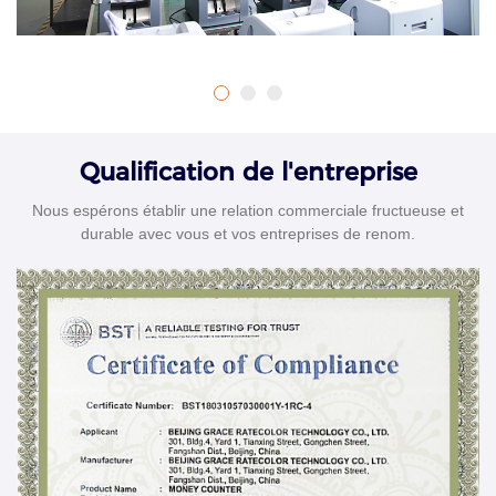
Qualification de l'entreprise
Nous espérons établir une relation commerciale fructueuse et
durable avec vous et vos entreprises de renom.