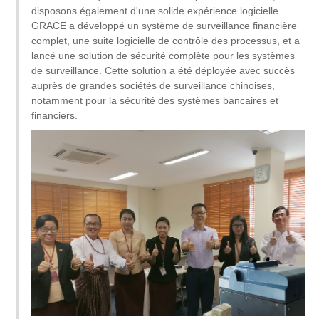
disposons également d'une solide expérience logicielle.
GRACE a développé un système de surveillance financière
complet, une suite logicielle de contrôle des processus, et a
lancé une solution de sécurité complète pour les systèmes
de surveillance. Cette solution a été déployée avec succès
auprès de grandes sociétés de surveillance chinoises,
notamment pour la sécurité des systèmes bancaires et
financiers.