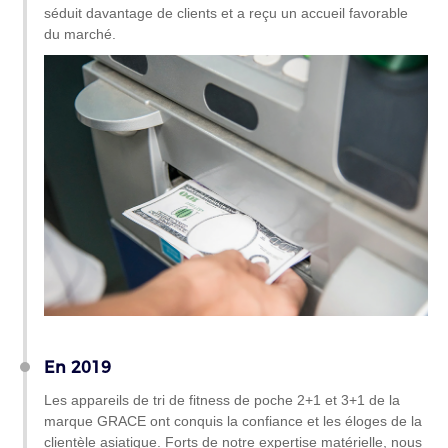
séduit davantage de clients et a reçu un accueil favorable
du marché.
En 2019
Les appareils de tri de fitness de poche 2+1 et 3+1 de la
marque GRACE ont conquis la confiance et les éloges de la
clientèle asiatique. Forts de notre expertise matérielle, nous