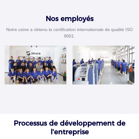
Nos employés
Notre usine a obtenu la certification internationale de qualité ISO
9001.
Processus de développement de
l'entreprise