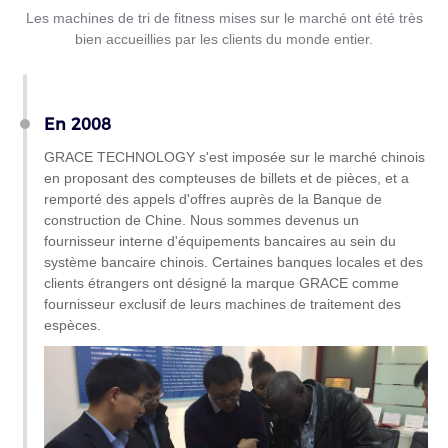
Les machines de tri de fitness mises sur le marché ont été très
bien accueillies par les clients du monde entier.
En 2008
GRACE TECHNOLOGY s'est imposée sur le marché chinois
en proposant des compteuses de billets et de pièces, et a
remporté des appels d'offres auprès de la Banque de
construction de Chine. Nous sommes devenus un
fournisseur interne d'équipements bancaires au sein du
système bancaire chinois. Certaines banques locales et des
clients étrangers ont désigné la marque GRACE comme
fournisseur exclusif de leurs machines de traitement des
espèces.