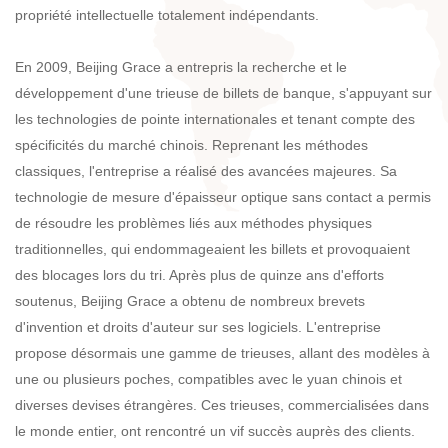
propriété intellectuelle totalement indépendants.
En 2009, Beijing Grace a entrepris la recherche et le
développement d'une trieuse de billets de banque, s'appuyant sur
les technologies de pointe internationales et tenant compte des
spécificités du marché chinois. Reprenant les méthodes
classiques, l'entreprise a réalisé des avancées majeures. Sa
technologie de mesure d'épaisseur optique sans contact a permis
de résoudre les problèmes liés aux méthodes physiques
traditionnelles, qui endommageaient les billets et provoquaient
des blocages lors du tri. Après plus de quinze ans d'efforts
soutenus, Beijing Grace a obtenu de nombreux brevets
d'invention et droits d'auteur sur ses logiciels. L'entreprise
propose désormais une gamme de trieuses, allant des modèles à
une ou plusieurs poches, compatibles avec le yuan chinois et
diverses devises étrangères. Ces trieuses, commercialisées dans
le monde entier, ont rencontré un vif succès auprès des clients.