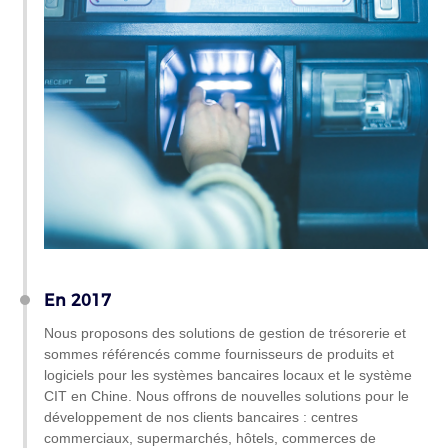
En 2017
Nous proposons des solutions de gestion de trésorerie et
sommes référencés comme fournisseurs de produits et
logiciels pour les systèmes bancaires locaux et le système
CIT en Chine. Nous offrons de nouvelles solutions pour le
développement de nos clients bancaires : centres
commerciaux, supermarchés, hôtels, commerces de