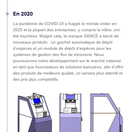
En 2020
La pandémie de COVID-19 a frappé le monde entier en
2020 et la plupart des entreprises, y compris la nôtre, ont
été touchées. Malgré cela, la marque GRACE a lancé de
nouveaux produits : un guichet automatique de dépôt
d’espèces et un module de dépôt d’espèces pour les
systèmes de gestion des flux de trésorerie. Nous
poursuivrons notre développement sur le marché national
en tant que fournisseurs de solutions bancaires, afin d’offrir
des produits de meilleure qualité, un service plus attentif et
des prix plus compétitifs.