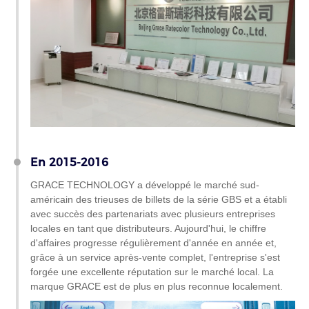
En 2015-2016
GRACE TECHNOLOGY a développé le marché sud-
américain des trieuses de billets de la série GBS et a établi
avec succès des partenariats avec plusieurs entreprises
locales en tant que distributeurs. Aujourd'hui, le chiffre
d'affaires progresse régulièrement d'année en année et,
grâce à un service après-vente complet, l'entreprise s'est
forgée une excellente réputation sur le marché local. La
marque GRACE est de plus en plus reconnue localement.