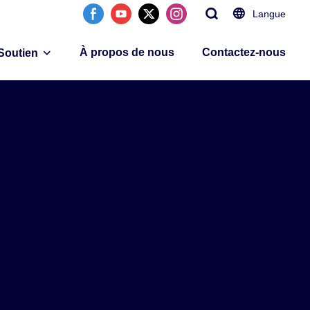
Langue
À propos de nous
Contactez-nous
Soutien