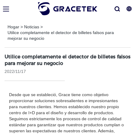
Hogar
>
Noticias
>
Utilice completamente el detector de billetes falsos para
mejorar su negocio
Utilice completamente el detector de billetes falsos
para mejorar su negocio
2022/11/17
Desde que se estableció, Grace tiene como objetivo
proporcionar soluciones sobresalientes e impresionantes
para nuestros clientes. Hemos establecido nuestro propio
centro de I+D para el diseño y desarrollo de productos.
Seguimos estrictamente los procesos de control de calidad
estándar para garantizar que nuestros productos cumplan o
superen las expectativas de nuestros clientes. Además,