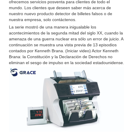
ofrecemos servicios posventa para clientes de todo el
mundo. Los clientes que deseen saber más acerca de
nuestro nuevo producto detector de billetes falsos o de
nuestra empresa, solo contáctenos.
La serie mostró de una manera inigualable los
acontecimientos de la segunda mitad del siglo XX, cuando la
amenaza de una guerra nuclear era sólo un error de juicio. A
continuación se muestra una vista previa de 13 episodios
contados por Kenneth Brana. (Iniciar video) Actor Kenneth
Brana: la Constitución y la Declaración de Derechos no
eliminan el sesgo de impulso en la sociedad estadounidense.