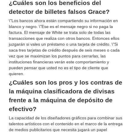
¿Cuáles son los beneficios del
detector de billetes falsos Grace?
\"Los bancos ahora están compartiendo su información en
blanco y negro. \"Ese es el mensaje negro si no paga la
factura. El mensaje de White se trata solo de todas las
transacciones que realiza con otros bancos. Entonces ellos
juzgarán si vales un préstamo o una tarjeta de crédito. \"Si
saca tres tarjetas de crédito después de seis meses o cada
vez que se maximizan los puntos para cerrarlas, las
instituciones financieras verán este comportamiento y
pueden pensar que usted no es el tipo de cliente que
quieren.
¿Cuáles son los pros y los contras de
la máquina clasificadora de divisas
frente a la máquina de depósito de
efectivo?
La capacidad de los diseñadores gráficos para combinar sus
talentos artísticos con el contenido en el marco de la entrega
de medios publicitarios que necesita jugará un papel