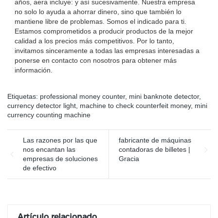
años, aera incluye: y así sucesivamente. Nuestra empresa
no solo lo ayuda a ahorrar dinero, sino que también lo
mantiene libre de problemas. Somos el indicado para ti.
Estamos comprometidos a producir productos de la mejor
calidad a los precios más competitivos. Por lo tanto,
invitamos sinceramente a todas las empresas interesadas a
ponerse en contacto con nosotros para obtener más
información.
Etiquetas:
professional money counter
,
mini banknote detector
,
currency detector light
,
machine to check counterfeit money
,
mini
currency counting machine
Las razones por las que
fabricante de máquinas
nos encantan las
contadoras de billetes |
empresas de soluciones
Gracia
de efectivo
Artículo relacionado