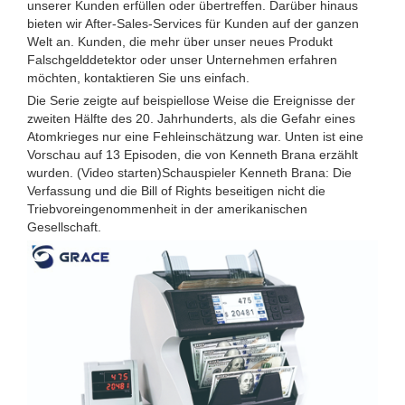
unserer Kunden erfüllen oder übertreffen. Darüber hinaus
bieten wir After-Sales-Services für Kunden auf der ganzen
Welt an. Kunden, die mehr über unser neues Produkt
Falschgelddetektor oder unser Unternehmen erfahren
möchten, kontaktieren Sie uns einfach.
Die Serie zeigte auf beispiellose Weise die Ereignisse der
zweiten Hälfte des 20. Jahrhunderts, als die Gefahr eines
Atomkrieges nur eine Fehleinschätzung war. Unten ist eine
Vorschau auf 13 Episoden, die von Kenneth Brana erzählt
wurden. (Video starten)Schauspieler Kenneth Brana: Die
Verfassung und die Bill of Rights beseitigen nicht die
Triebvoreingenommenheit in der amerikanischen
Gesellschaft.