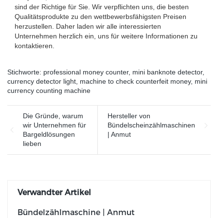
sind der Richtige für Sie. Wir verpflichten uns, die besten
Qualitätsprodukte zu den wettbewerbsfähigsten Preisen
herzustellen. Daher laden wir alle interessierten
Unternehmen herzlich ein, uns für weitere Informationen zu
kontaktieren.
Stichworte:
professional money counter
,
mini banknote detector
,
currency detector light
,
machine to check counterfeit money
,
mini
currency counting machine
Die Gründe, warum
Hersteller von
wir Unternehmen für
Bündelscheinzählmaschinen
Bargeldlösungen
| Anmut
lieben
Verwandter Artikel
Bündelzählmaschine | Anmut