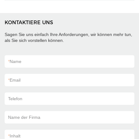
verschiedenen Gesichtern
KONTAKTIERE UNS
Sagen Sie uns einfach Ihre Anforderungen, wir können mehr tun,
als Sie sich vorstellen können.
*
Name
*
Email
Telefon
Name der Firma
*
Inhalt