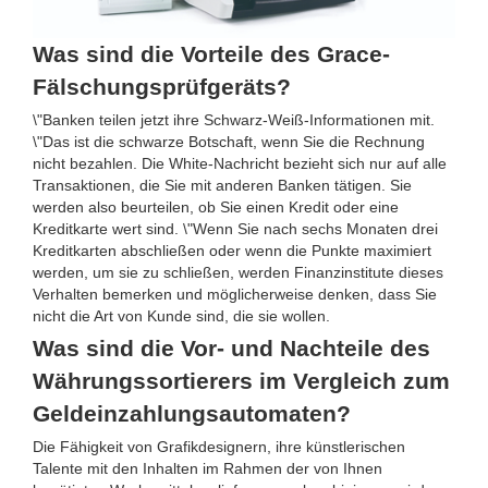
Was sind die Vorteile des Grace-
Fälschungsprüfgeräts?
\"Banken teilen jetzt ihre Schwarz-Weiß-Informationen mit.
\"Das ist die schwarze Botschaft, wenn Sie die Rechnung
nicht bezahlen. Die White-Nachricht bezieht sich nur auf alle
Transaktionen, die Sie mit anderen Banken tätigen. Sie
werden also beurteilen, ob Sie einen Kredit oder eine
Kreditkarte wert sind. \"Wenn Sie nach sechs Monaten drei
Kreditkarten abschließen oder wenn die Punkte maximiert
werden, um sie zu schließen, werden Finanzinstitute dieses
Verhalten bemerken und möglicherweise denken, dass Sie
nicht die Art von Kunde sind, die sie wollen.
Was sind die Vor- und Nachteile des
Währungssortierers im Vergleich zum
Geldeinzahlungsautomaten?
Die Fähigkeit von Grafikdesignern, ihre künstlerischen
Talente mit den Inhalten im Rahmen der von Ihnen