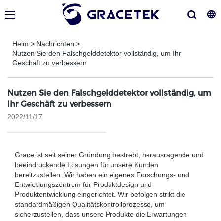
Heim
>
Nachrichten
>
Nutzen Sie den Falschgelddetektor vollständig, um Ihr
Geschäft zu verbessern
Nutzen Sie den Falschgelddetektor vollständig, um
Ihr Geschäft zu verbessern
2022/11/17
Grace ist seit seiner Gründung bestrebt, herausragende und
beeindruckende Lösungen für unsere Kunden
bereitzustellen. Wir haben ein eigenes Forschungs- und
Entwicklungszentrum für Produktdesign und
Produktentwicklung eingerichtet. Wir befolgen strikt die
standardmäßigen Qualitätskontrollprozesse, um
sicherzustellen, dass unsere Produkte die Erwartungen