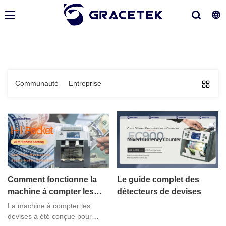
Communauté
Entreprise
Comment fonctionne la
Le guide complet des
machine à compter les
détecteurs de devises
devises ?
La machine à compter les
devises a été conçue pour