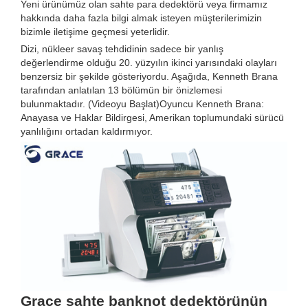
Yeni ürünümüz olan sahte para dedektörü veya firmamız
hakkında daha fazla bilgi almak isteyen müşterilerimizin
bizimle iletişime geçmesi yeterlidir.
Dizi, nükleer savaş tehdidinin sadece bir yanlış
değerlendirme olduğu 20. yüzyılın ikinci yarısındaki olayları
benzersiz bir şekilde gösteriyordu. Aşağıda, Kenneth Brana
tarafından anlatılan 13 bölümün bir önizlemesi
bulunmaktadır. (Videoyu Başlat)Oyuncu Kenneth Brana:
Anayasa ve Haklar Bildirgesi, Amerikan toplumundaki sürücü
yanlılığını ortadan kaldırmıyor.
Grace sahte banknot dedektörünün