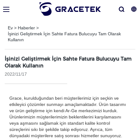
Ev
>
Haberler
>
İşinizi Geliştirmek İçin Sahte Fatura Bulucuyu Tam Olarak
Kullanın
İşinizi Geliştirmek İçin Sahte Fatura Bulucuyu Tam
Olarak Kullanın
2022/11/17
Grace, kurulduğundan beri müşterilerimiz için seçkin ve
etkileyici çözümler sunmayı amaçlamaktadır. Ürün tasarımı
ve ürün geliştirme için kendi Ar-Ge merkezimizi kurduk.
Ürünlerimizin müşterilerimizin beklentilerini karşılamasını
veya aşmasını sağlamak için standart kalite kontrol
süreçlerini sıkı bir şekilde takip ediyoruz. Ayrıca, tüm
dünyadaki müşterilere satış sonrası hizmetler sunuyoruz.