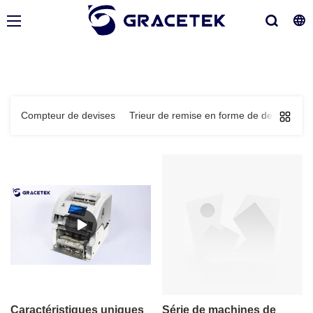
Compteur de devises
Trieur de remise en forme de devises
Caractéristiques uniques
Série de machines de