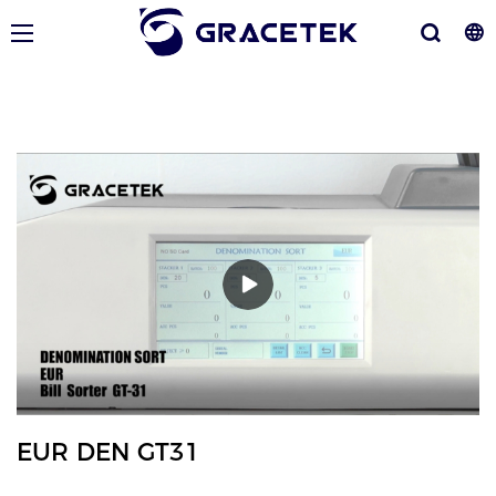
EUR DEN GT31