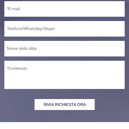
E-mail
Telefono/WhatsApp/Skype
Nome della ditta
Contenuto
INVIA RICHIESTA ORA