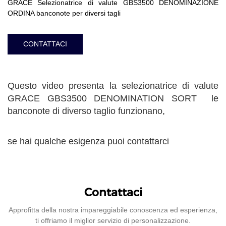
GRACE Selezionatrice di valute GBS3500 DENOMINAZIONE
ORDINA banconote per diversi tagli
CONTATTACI
Questo video presenta la selezionatrice di valute
GRACE GBS3500 DENOMINATION SORT le
banconote di diverso taglio funzionano,
se hai qualche esigenza puoi contattarci
Contattaci
Approfitta della nostra impareggiabile conoscenza ed esperienza,
ti offriamo il miglior servizio di personalizzazione.