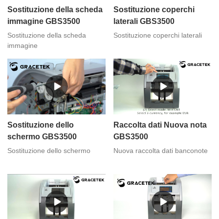
Sostituzione della scheda
Sostituzione coperchi
immagine GBS3500
laterali GBS3500
Sostituzione della scheda
Sostituzione coperchi laterali
immagine
Sostituzione dello
Raccolta dati Nuova nota
schermo GBS3500
GBS3500
Sostituzione dello schermo
Nuova raccolta dati banconote