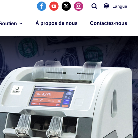
Langue
À propos de nous
Contactez-nous
Soutien