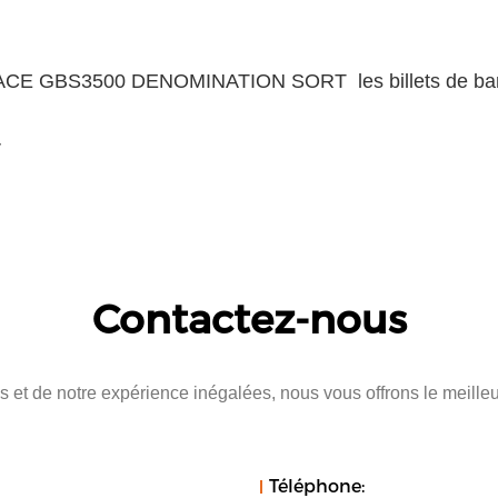
 GRACE GBS3500 DENOMINATION SORT les billets de banq
r
Contactez-nous
 et de notre expérience inégalées, nous vous offrons le meilleu
Téléphone: