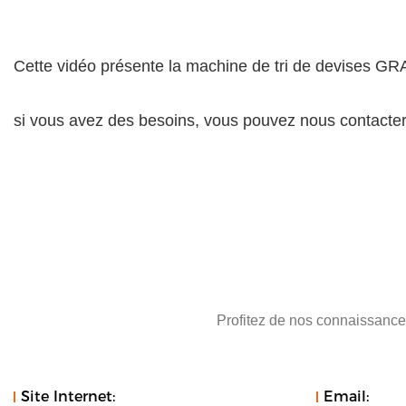
Cette vidéo présente la machine de tri de devises
si vous avez des besoins, vous pouvez nous contacte
Profitez de nos connaissances
Site Internet:
Email: