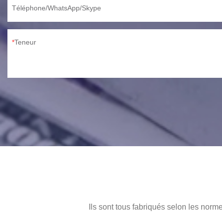
Téléphone/WhatsApp/Skype
Teneur
Ils sont tous fabriqués selon les norme