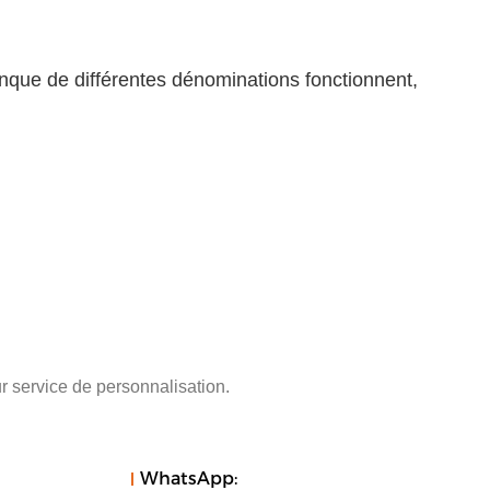
ue de différentes dénominations fonctionnent,
r service de personnalisation.
WhatsApp: