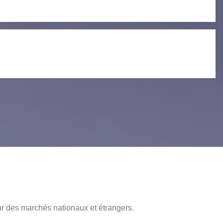
veur des marchés nationaux et étrangers.