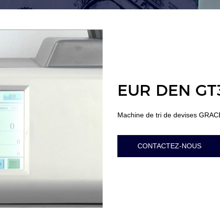
EUR DEN GT
Machine de tri de devises GRA
CONTACTEZ-NOUS