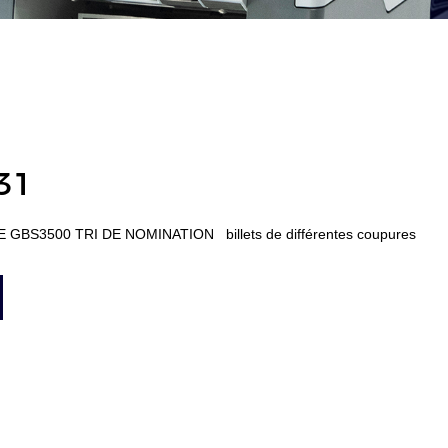
31
CE GBS3500 TRI DE NOMINATION billets de différentes coupures