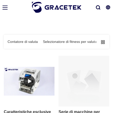
Contatore di valuta
Selezionatore di fitness per valuta
Banco
Caratteristiche esclusive
Serie di macchine per