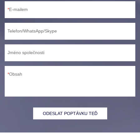
E-mailem
Telefon/WhatsApp/Skype
Jméno společnosti
Obsah
ODESLAT POPTÁVKU TEĎ