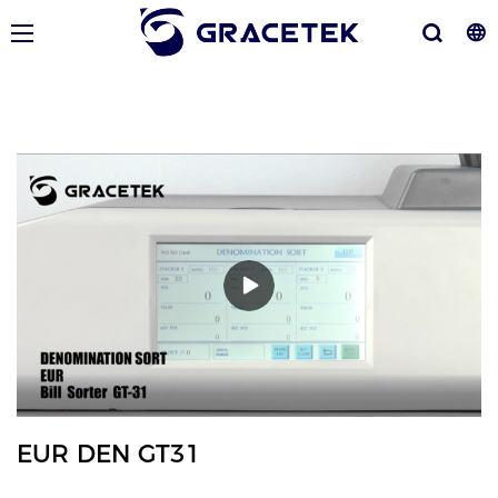
EUR DEN GT31