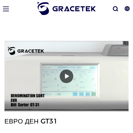
ЕВРО ДЕН GT31