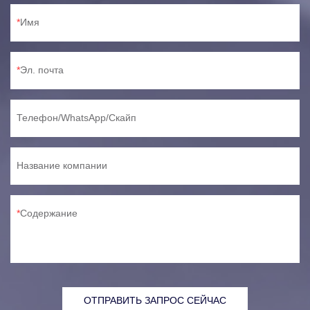
Имя
Эл. почта
Телефон/WhatsApp/Скайп
Название компании
Содержание
ОТПРАВИТЬ ЗАПРОС СЕЙЧАС