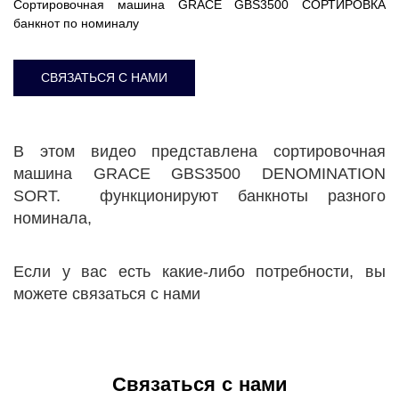
Сортировочная машина GRACE GBS3500 СОРТИРОВКА
банкнот по номиналу
СВЯЗАТЬСЯ С НАМИ
В этом видео представлена ​​сортировочная
машина GRACE GBS3500 DENOMINATION
SORT. функционируют банкноты разного
номинала,
Если у вас есть какие-либо потребности, вы
можете связаться с нами
Связаться с нами