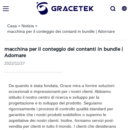
Casa
>
Notizia
>
macchina per il conteggio dei contanti in bundle | Adornare
macchina per il conteggio dei contanti in bundle |
Adornare
2022/11/27
Da quando è stata fondata, Grace mira a fornire soluzioni
eccezionali e impressionanti per i nostri clienti. Abbiamo
istituito il nostro centro di ricerca e sviluppo per la
progettazione e lo sviluppo del prodotto. Seguiamo
rigorosamente i processi di controllo qualità standard per
garantire che i nostri prodotti soddisfino o superino le
aspettative dei nostri clienti. Inoltre, forniamo servizi post-
vendita per clienti in tutto il mondo. I clienti che desiderano