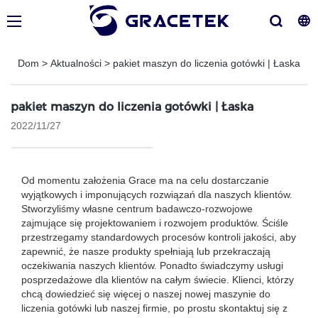
Dom
>
Aktualności
>
pakiet maszyn do liczenia gotówki | Łaska
pakiet maszyn do liczenia gotówki | Łaska
2022/11/27
Od momentu założenia Grace ma na celu dostarczanie
wyjątkowych i imponujących rozwiązań dla naszych klientów.
Stworzyliśmy własne centrum badawczo-rozwojowe
zajmujące się projektowaniem i rozwojem produktów. Ściśle
przestrzegamy standardowych procesów kontroli jakości, aby
zapewnić, że nasze produkty spełniają lub przekraczają
oczekiwania naszych klientów. Ponadto świadczymy usługi
posprzedażowe dla klientów na całym świecie. Klienci, którzy
chcą dowiedzieć się więcej o naszej nowej maszynie do
liczenia gotówki lub naszej firmie, po prostu skontaktuj się z