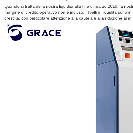
Quando si tratta della nostra liquidità alla fine di marzo 2019, la nostr
margine di credito operativo non è incluso. I livelli di liquidità sono 
crescita, con particolare attenzione alla cautela e alla riduzione al mi