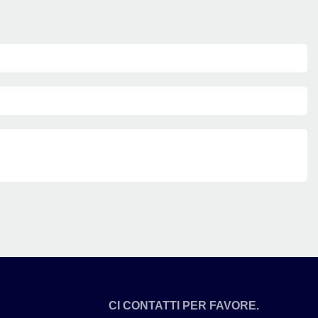
CI CONTATTI PER FAVORE.