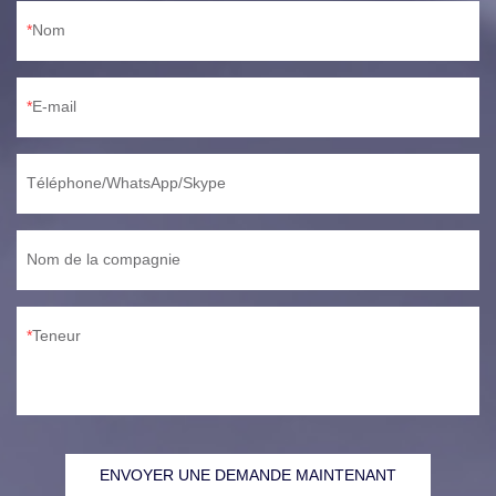
Nom
E-mail
Téléphone/WhatsApp/Skype
Nom de la compagnie
Teneur
ENVOYER UNE DEMANDE MAINTENANT