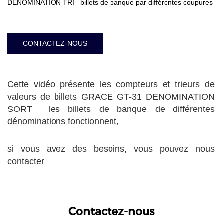
DÉNOMINATION TRI billets de banque par différentes coupures
CONTACTEZ-NOUS
Cette vidéo présente les compteurs et trieurs de
valeurs de billets GRACE GT-31 DENOMINATION
SORT les billets de banque de différentes
dénominations fonctionnent,
si vous avez des besoins, vous pouvez nous
contacter
Contactez-nous