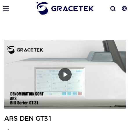
ARS DEN GT31