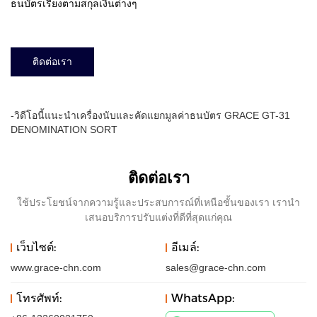
ธนบัตรเรียงตามสกุลเงินต่างๆ
ติดต่อเรา
-วิดีโอนี้แนะนำเครื่องนับและคัดแยกมูลค่าธนบัตร GRACE GT-31
DENOMINATION SORT
ติดต่อเรา
ใช้ประโยชน์จากความรู้และประสบการณ์ที่เหนือชั้นของเรา เรานำ
เสนอบริการปรับแต่งที่ดีที่สุดแก่คุณ
เว็บไซต์:
อีเมล์:
www.grace-chn.com
sales@grace-chn.com
โทรศัพท์:
WhatsApp: