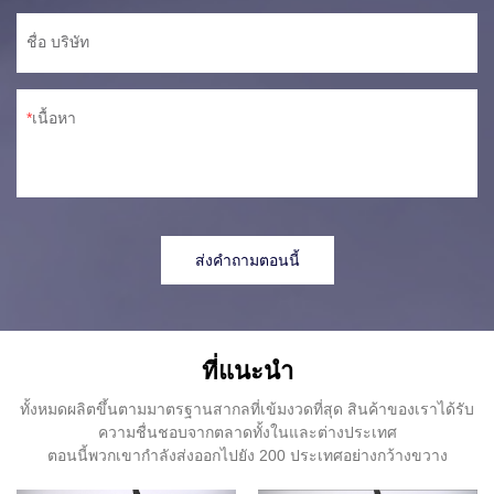
ชื่อ บริษัท
เนื้อหา
ส่งคำถามตอนนี้
ที่แนะนำ
ทั้งหมดผลิตขึ้นตามมาตรฐานสากลที่เข้มงวดที่สุด สินค้าของเราได้รับ
ความชื่นชอบจากตลาดทั้งในและต่างประเทศ
ตอนนี้พวกเขากำลังส่งออกไปยัง 200 ประเทศอย่างกว้างขวาง