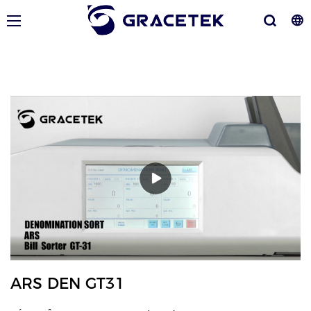
ARS DEN GT31