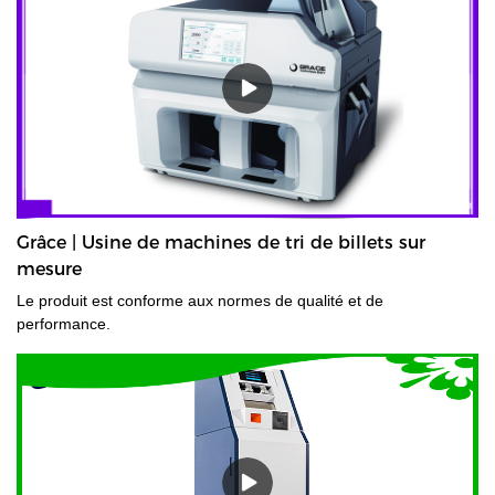
Grâce | Usine de machines de tri de billets sur
mesure
Le produit est conforme aux normes de qualité et de
performance.