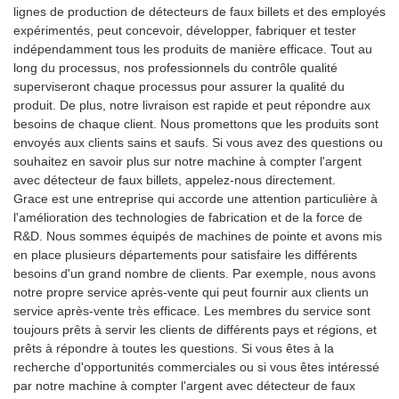
lignes de production de détecteurs de faux billets et des employés
expérimentés, peut concevoir, développer, fabriquer et tester
indépendamment tous les produits de manière efficace. Tout au
long du processus, nos professionnels du contrôle qualité
superviseront chaque processus pour assurer la qualité du
produit. De plus, notre livraison est rapide et peut répondre aux
besoins de chaque client. Nous promettons que les produits sont
envoyés aux clients sains et saufs. Si vous avez des questions ou
souhaitez en savoir plus sur notre machine à compter l'argent
avec détecteur de faux billets, appelez-nous directement.
Grace est une entreprise qui accorde une attention particulière à
l'amélioration des technologies de fabrication et de la force de
R&D. Nous sommes équipés de machines de pointe et avons mis
en place plusieurs départements pour satisfaire les différents
besoins d'un grand nombre de clients. Par exemple, nous avons
notre propre service après-vente qui peut fournir aux clients un
service après-vente très efficace. Les membres du service sont
toujours prêts à servir les clients de différents pays et régions, et
prêts à répondre à toutes les questions. Si vous êtes à la
recherche d'opportunités commerciales ou si vous êtes intéressé
par notre machine à compter l'argent avec détecteur de faux