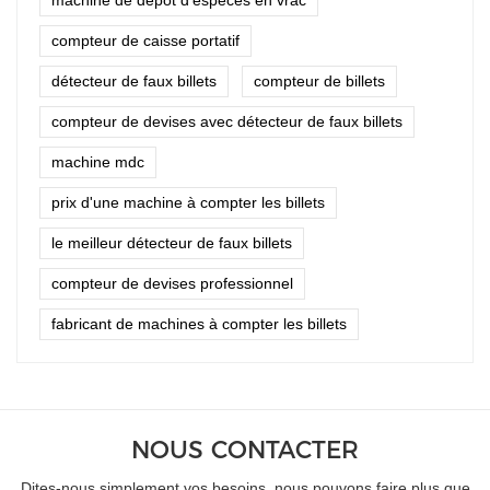
compteur de caisse portatif
détecteur de faux billets
compteur de billets
compteur de devises avec détecteur de faux billets
machine mdc
prix d'une machine à compter les billets
le meilleur détecteur de faux billets
compteur de devises professionnel
fabricant de machines à compter les billets
NOUS CONTACTER
Dites-nous simplement vos besoins, nous pouvons faire plus que