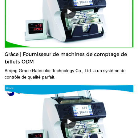
Grâce | Fournisseur de machines de comptage de
billets ODM
Beijing Grace Ratecolor Technology Co., Ltd. a un système de
contrôle de qualité parfait.