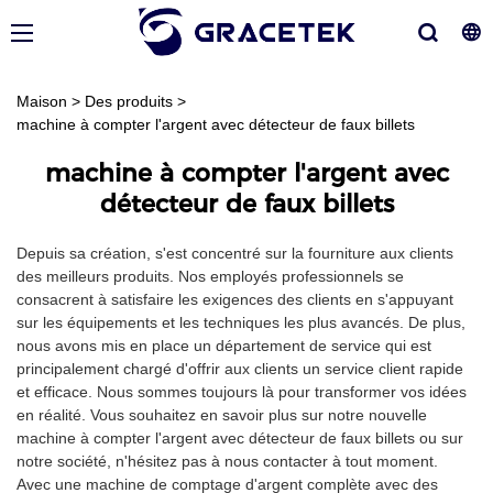
Maison
>
Des produits
>
machine à compter l'argent avec détecteur de faux billets
machine à compter l'argent avec
détecteur de faux billets
Depuis sa création, s'est concentré sur la fourniture aux clients
des meilleurs produits. Nos employés professionnels se
consacrent à satisfaire les exigences des clients en s'appuyant
sur les équipements et les techniques les plus avancés. De plus,
nous avons mis en place un département de service qui est
principalement chargé d'offrir aux clients un service client rapide
et efficace. Nous sommes toujours là pour transformer vos idées
en réalité. Vous souhaitez en savoir plus sur notre nouvelle
machine à compter l'argent avec détecteur de faux billets ou sur
notre société, n'hésitez pas à nous contacter à tout moment.
Avec une machine de comptage d'argent complète avec des