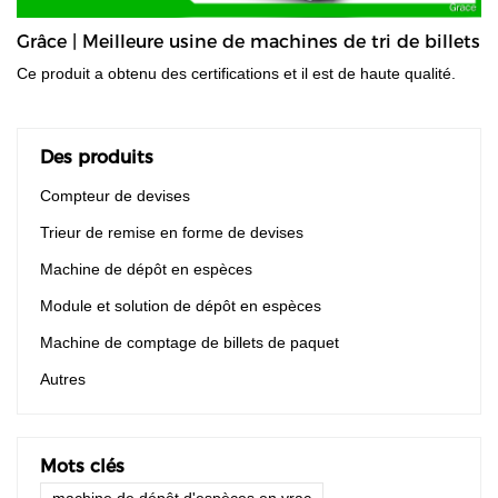
Grâce | Meilleure usine de machines de tri de billets
Ce produit a obtenu des certifications et il est de haute qualité.
Des produits
Compteur de devises
Trieur de remise en forme de devises
Machine de dépôt en espèces
Module et solution de dépôt en espèces
Machine de comptage de billets de paquet
Autres
Mots clés
machine de dépôt d'espèces en vrac