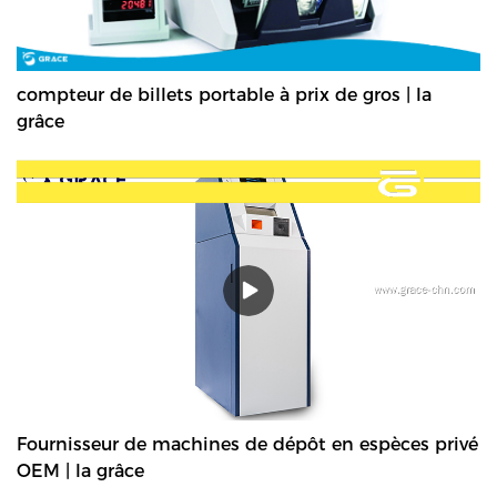
compteur de billets portable à prix de gros | la
grâce
Fournisseur de machines de dépôt en espèces privé
OEM | la grâce