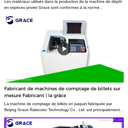
Les matériaux utilisés dans la production de la machine de dépôt
en espèces privée Grace sont conformes à la norme
internationale.
Fabricant de machines de comptage de billets sur
mesure Fabricant | la grâce
La machine de comptage de billets en paquet fabriquée par
Beijing Grace Ratecolor Technology Co., Ltd. est principalement
fabriquée par .