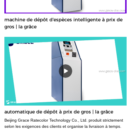
machine de dépôt d'espèces intelligente à prix de
gros | la grâce
automatique de dépôt à prix de gros | la grâce
Beijing Grace Ratecolor Technology Co., Ltd. produit strictement
selon les exigences des clients et organise la livraison à temps.