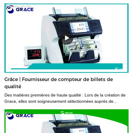
Grâce | Fournisseur de compteur de billets de
qualité
Des matières premières de haute qualité : Lors de la création de
Grace, elles sont soigneusement sélectionnées auprès de
fournisseurs industriels fiables pour assurer leur longévité. De
plus, de nombreux essais sont effectués pour sélectionner le bon
matériau avant son entrée en usine.