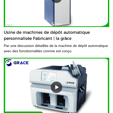
Usine de machines de dépôt automatique
personnalisée Fabricant | la grâce
Par une discussion détaillée de la machine de dépôt automatique
avec des fonctionnalités comme est conçu.