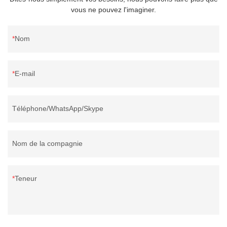
vous ne pouvez l'imaginer.
Nom
E-mail
Téléphone/WhatsApp/Skype
Nom de la compagnie
Teneur