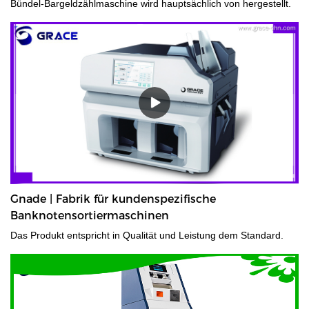
Bündel-Bargeldzählmaschine wird hauptsächlich von hergestellt.
Gnade | Fabrik für kundenspezifische
Banknotensortiermaschinen
Das Produkt entspricht in Qualität und Leistung dem Standard.