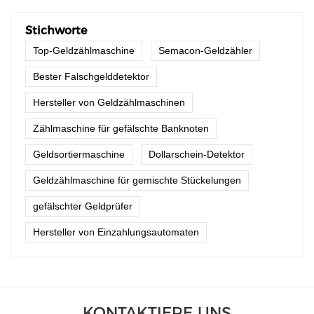
Stichworte
Top-Geldzählmaschine
Semacon-Geldzähler
Bester Falschgelddetektor
Hersteller von Geldzählmaschinen
Zählmaschine für gefälschte Banknoten
Geldsortiermaschine
Dollarschein-Detektor
Geldzählmaschine für gemischte Stückelungen
gefälschter Geldprüfer
Hersteller von Einzahlungsautomaten
KONTAKTIERE UNS