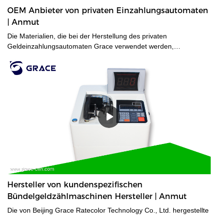
OEM Anbieter von privaten Einzahlungsautomaten
| Anmut
Die Materialien, die bei der Herstellung des privaten
Geldeinzahlungsautomaten Grace verwendet werden,
entsprechen dem internationalen Standard.
Hersteller von kundenspezifischen
Bündelgeldzählmaschinen Hersteller | Anmut
Die von Beijing Grace Ratecolor Technology Co., Ltd. hergestellte