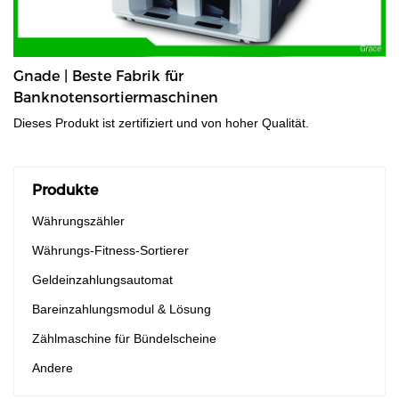
Gnade | Beste Fabrik für
Banknotensortiermaschinen
Dieses Produkt ist zertifiziert und von hoher Qualität.
Produkte
Währungszähler
Währungs-Fitness-Sortierer
Geldeinzahlungsautomat
Bareinzahlungsmodul & Lösung
Zählmaschine für Bündelscheine
Andere