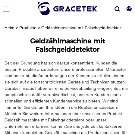
Heim
>
Produkte
>
Geldzählmaschine mit Falschgelddetektor
Geldzählmaschine mit
Falschgelddetektor
Seit der Gründung hat sich darauf konzentriert, Kunden die
besten Produkte anzubieten. Unsere professionellen Mitarbeiter
sind bestrebt, die Anforderungen der Kunden zu erfüllen, indem
sie sich auf die fortschrittlichsten Geräte und Techniken stützen.
Darüber hinaus haben wir eine Serviceabteilung eingerichtet, die
hauptsächlich dafür verantwortlich ist, unseren Kunden einen
schnellen und effizienten Kundenservice zu bieten. Wir sind
immer für Sie da, um Ihre Ideen in die Realität umzusetzen.
Möchten Sie weitere Informationen über unser neues Produkt
Geldzählmaschine mit Falschgelddetektor oder unser
Unternehmen erfahren, können Sie uns jederzeit kontaktieren.
Mit einer kompletten Geldzählmaschine mit Produktionslinien für