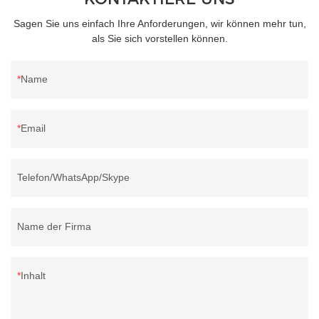
Sagen Sie uns einfach Ihre Anforderungen, wir können mehr tun,
als Sie sich vorstellen können.
Name
Email
Telefon/WhatsApp/Skype
Name der Firma
Inhalt