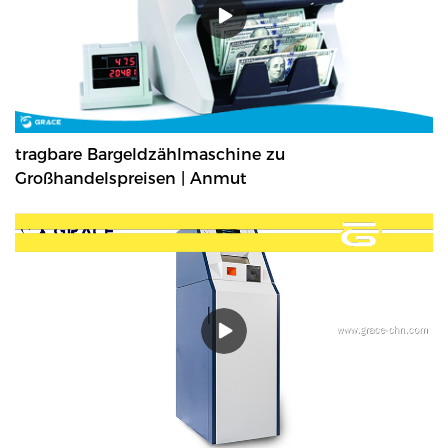
tragbare Bargeldzählmaschine zu
Großhandelspreisen | Anmut