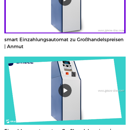
smart Einzahlungsautomat zu Großhandelspreisen
| Anmut