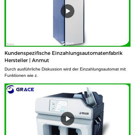
Kundenspezifische Einzahlungsautomatenfabrik
Hersteller | Anmut
Durch ausführliche Diskussion wird der Einzahlungsautomat mit
Funktionen wie z.