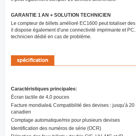
GARANTIE 1 AN + SOLUTION TECHNICIEN
Le compteur de billets amélioré EC1600 peut totaliser des 
il dispose également d'une connectivité imprimante et PC. 
technicien dédié en cas de problème.
spécification
Caractéristiques principales:
Écran tactile de 4,0 pouces
Facture mondiale& Compatibilité des devises : jusqu'à 20 de
canadien
Comptage automatique/mix pour plusieurs devises
Identification des numéros de série (OCR)