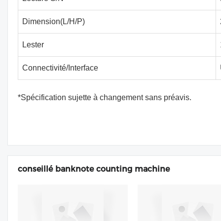
Dimension(L/H/P)
Lester
Connectivité/Interface
*Spécification sujette à changement sans préavis.
conseillé banknote counting machine