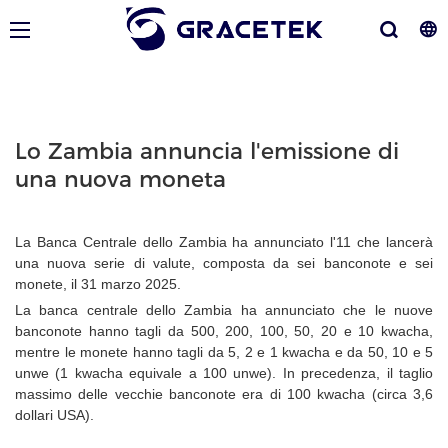
Lo Zambia annuncia l'emissione di
una nuova moneta
La Banca Centrale dello Zambia ha annunciato l'11 che lancerà
una nuova serie di valute, composta da sei banconote e sei
monete, il 31 marzo 2025.
La banca centrale dello Zambia ha annunciato che le nuove
banconote hanno tagli da 500, 200, 100, 50, 20 e 10 kwacha,
mentre le monete hanno tagli da 5, 2 e 1 kwacha e da 50, 10 e 5
unwe (1 kwacha equivale a 100 unwe). In precedenza, il taglio
massimo delle vecchie banconote era di 100 kwacha (circa 3,6
dollari USA).