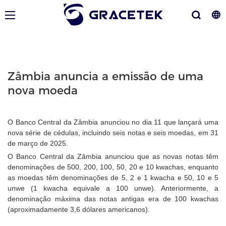
Zâmbia anuncia a emissão de uma
nova moeda
O Banco Central da Zâmbia anunciou no dia 11 que lançará uma
nova série de cédulas, incluindo seis notas e seis moedas, em 31
de março de 2025.
O Banco Central da Zâmbia anunciou que as novas notas têm
denominações de 500, 200, 100, 50, 20 e 10 kwachas, enquanto
as moedas têm denominações de 5, 2 e 1 kwacha e 50, 10 e 5
unwe (1 kwacha equivale a 100 unwe). Anteriormente, a
denominação máxima das notas antigas era de 100 kwachas
(aproximadamente 3,6 dólares americanos).