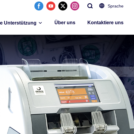
Sprache
Über uns
Kontaktiere uns
ie Unterstützung