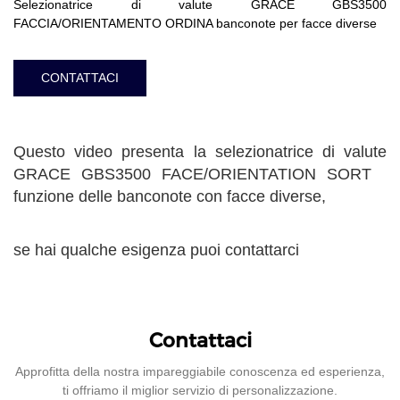
Selezionatrice di valute GRACE GBS3500
FACCIA/ORIENTAMENTO ORDINA banconote per facce diverse
CONTATTACI
Questo video presenta la selezionatrice di valute
GRACE GBS3500 FACE/ORIENTATION SORT
funzione delle banconote con facce diverse,
se hai qualche esigenza puoi contattarci
Contattaci
Approfitta della nostra impareggiabile conoscenza ed esperienza,
ti offriamo il miglior servizio di personalizzazione.