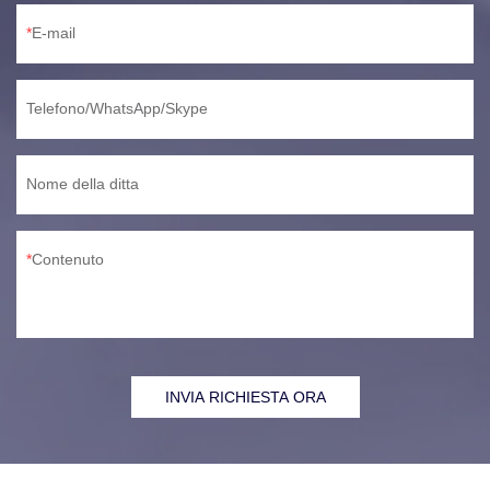
E-mail
Telefono/WhatsApp/Skype
Nome della ditta
Contenuto
INVIA RICHIESTA ORA