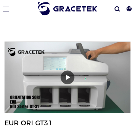
EUR ORI GT31