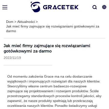
Dom
>
Aktualności
>
Jak mieć firmy zajmujące się rozwiązaniami gotówkowymi za
darmo
Jak mieć firmy zajmujące się rozwiązaniami
gotówkowymi za darmo
2022/11/19
Od momentu założenia Grace ma na celu dostarczanie
wyjątkowych i imponujących rozwiązań dla naszych klientów.
Stworzyliśmy własne centrum badawczo-rozwojowe
zajmujące się projektowaniem i rozwojem produktów. Ściśle
przestrzegamy standardowych procesów kontroli jakości, aby
zapewnić, że nasze produkty spełniają lub przekraczają
oczekiwania naszych klientów. Ponadto świadczymy usługi