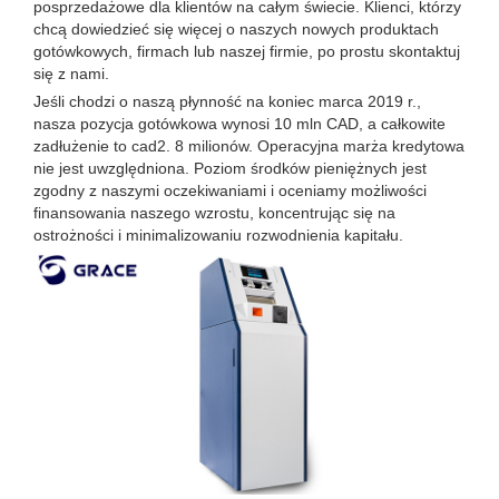
posprzedażowe dla klientów na całym świecie. Klienci, którzy
chcą dowiedzieć się więcej o naszych nowych produktach
gotówkowych, firmach lub naszej firmie, po prostu skontaktuj
się z nami.
Jeśli chodzi o naszą płynność na koniec marca 2019 r.,
nasza pozycja gotówkowa wynosi 10 mln CAD, a całkowite
zadłużenie to cad2. 8 milionów. Operacyjna marża kredytowa
nie jest uwzględniona. Poziom środków pieniężnych jest
zgodny z naszymi oczekiwaniami i oceniamy możliwości
finansowania naszego wzrostu, koncentrując się na
ostrożności i minimalizowaniu rozwodnienia kapitału.