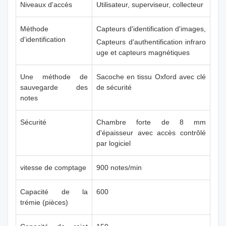
Niveaux d'accès
Utilisateur, superviseur, collecteur
Méthode
Capteurs d'identification d'images,
d'identification
Capteurs d'authentification infraro
uge et capteurs magnétiques
Une méthode de
Sacoche en tissu Oxford avec clé
sauvegarde des
de sécurité
notes
Sécurité
Chambre forte de 8 mm
d'épaisseur avec accès contrôlé
par logiciel
vitesse de comptage
900 notes/min
Capacité de la
600
trémie (pièces)