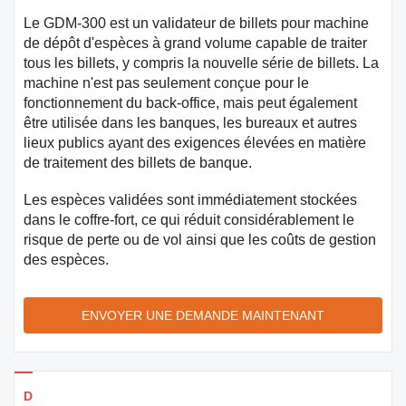
Le GDM-300 est un validateur de billets pour machine
de dépôt d'espèces à grand volume capable de traiter
tous les billets, y compris la nouvelle série de billets. La
machine n'est pas seulement conçue pour le
fonctionnement du back-office, mais peut également
être utilisée dans les banques, les bureaux et autres
lieux publics ayant des exigences élevées en matière
de traitement des billets de banque.
Les espèces validées sont immédiatement stockées
dans le coffre-fort, ce qui réduit considérablement le
risque de perte ou de vol ainsi que les coûts de gestion
des espèces.
ENVOYER UNE DEMANDE MAINTENANT
Détails des produits