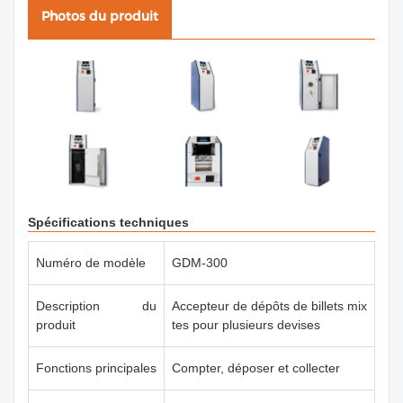
Photos du produit
Spécifications techniques
Numéro de modèle
GDM-300
Description du
Accepteur de dépôts de billets mix
produit
tes pour plusieurs devises
Fonctions principales
Compter, déposer et collecter