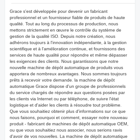
Grace s'est développée pour devenir un fabricant
professionnel et un fournisseur fiable de produits de haute
qualité. Tout au long du processus de production, nous
mettons strictement en œuvre le contrôle du système de
gestion de la qualité ISO. Depuis notre création, nous
adhérons toujours à l'innovation indépendante, à la gestion
scientifique et à l'amélioration continue, et fournissons des
services de haute qualité pour répondre et même dépasser
les exigences des clients. Nous garantissons que notre
nouvelle machine de dépôt automatique de produits vous
apportera de nombreux avantages. Nous sommes toujours
prêts à recevoir votre demande. la machine de dépôt
automatique Grace dispose d'un groupe de professionnels
du service chargés de répondre aux questions posées par
les clients via Internet ou par téléphone, de suivre l'état
logistique et d'aider les clients à résoudre tout problème.
Que vous souhaitiez obtenir plus d'informations sur ce que
nous faisons, pourquoi et comment, essayer notre nouveau
produit - fabricant de machines de dépôt automatique OEM,
ou que vous souhaitiez nous associer, nous serions ravis
d'avoir de vos nouvelles. La machine de dépôt automatique