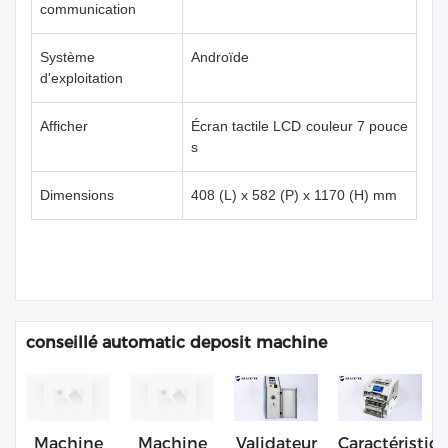
communication
Système
Androïde
d'exploitation
Afficher
Écran tactile LCD couleur 7 pouce
s
Dimensions
408 (L) x 582 (P) x 1170 (H) mm
conseillé automatic deposit machine
Machine
Machine
Validateur
Caractéristiq