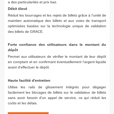
a des particularités et prix bas.
Débit élevé
Réduit les bourrages et les rejets de billets grâce à l'unité de
maintien automatique des billets et aux voies de transport
optimisées basées sur la technologie unique de validation
des billets de GRACE.
Forte confiance des utilisateurs dans le montant du
dépôt
Permet aux utilisateurs de vérifier le montant de leur dépôt
en comptant et en confirmant éventuellement l'argent liquide
avant d'effectuer le dépôt.
Haute facilité d'entretien
Utilise les rails de glissement intégrés pour dégager
facilement les blocages de billets sur le validateur de billets
sans avoir besoin d'un appel de service, ce qui réduit les
coûts et les délais.