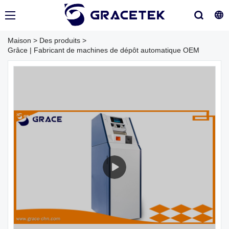
Maison
>
Des produits
>
Grâce | Fabricant de machines de dépôt automatique OEM