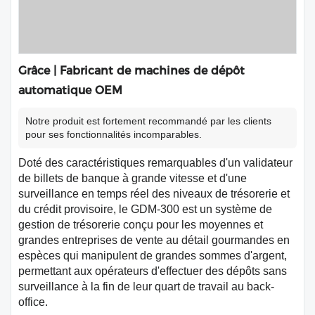
Grâce | Fabricant de machines de dépôt
automatique OEM
Notre produit est fortement recommandé par les clients
pour ses fonctionnalités incomparables.
Doté des caractéristiques remarquables d'un validateur
de billets de banque à grande vitesse et d'une
surveillance en temps réel des niveaux de trésorerie et
du crédit provisoire, le GDM-300 est un système de
gestion de trésorerie conçu pour les moyennes et
grandes entreprises de vente au détail gourmandes en
espèces qui manipulent de grandes sommes d'argent,
permettant aux opérateurs d'effectuer des dépôts sans
surveillance à la fin de leur quart de travail au back-
office.