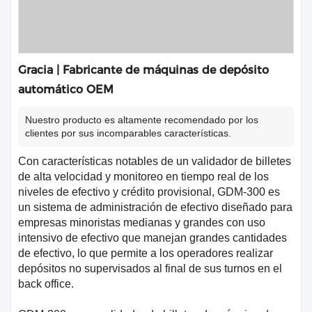
Gracia | Fabricante de máquinas de depósito
automático OEM
Nuestro producto es altamente recomendado por los
clientes por sus incomparables características.
Con características notables de un validador de billetes
de alta velocidad y monitoreo en tiempo real de los
niveles de efectivo y crédito provisional, GDM-300 es
un sistema de administración de efectivo diseñado para
empresas minoristas medianas y grandes con uso
intensivo de efectivo que manejan grandes cantidades
de efectivo, lo que permite a los operadores realizar
depósitos no supervisados ​​al final de sus turnos en el
back office.