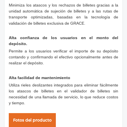
Minimiza los atascos y los rechazos de billetes gracias a la
unidad automática de sujeción de billetes y a las rutas de
transporte optimizadas, basadas en la tecnología de
validación de billetes exclusiva de GRACE.
Alta confianza de los usuarios en el monto del
depósito.
Permite a los usuarios verificar el importe de su depósito
contando y confirmando el efectivo opcionalmente antes de
realizar el depósito.
Alta facilidad de mantenimiento
Utiliza rieles deslizantes integrados para eliminar fácilmente
los atascos de billetes en el validador de billetes sin
necesidad de una llamada de servicio, lo que reduce costos
y tiempo.
Fotos del producto