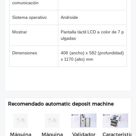
comunicación
Sistema operativo
Androide
Mostrar
Pantalla táctil LCD a color de 7 p
ulgadas
Dimensiones
408 (ancho) x 582 (profundidad)
x 1170 (alto) mm
Recomendado automatic deposit machine
Máquina
Máquina
Validador
Característica