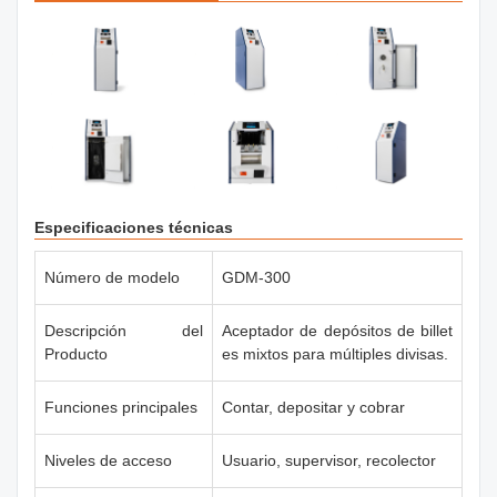
Especificaciones técnicas
Número de modelo
GDM-300
Descripción del
Aceptador de depósitos de billet
Producto
es mixtos para múltiples divisas.
Funciones principales
Contar, depositar y cobrar
Niveles de acceso
Usuario, supervisor, recolector