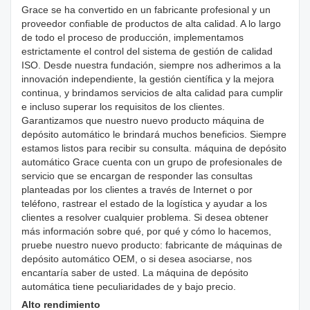
Grace se ha convertido en un fabricante profesional y un
proveedor confiable de productos de alta calidad. A lo largo
de todo el proceso de producción, implementamos
estrictamente el control del sistema de gestión de calidad
ISO. Desde nuestra fundación, siempre nos adherimos a la
innovación independiente, la gestión científica y la mejora
continua, y brindamos servicios de alta calidad para cumplir
e incluso superar los requisitos de los clientes.
Garantizamos que nuestro nuevo producto máquina de
depósito automático le brindará muchos beneficios. Siempre
estamos listos para recibir su consulta. máquina de depósito
automático Grace cuenta con un grupo de profesionales de
servicio que se encargan de responder las consultas
planteadas por los clientes a través de Internet o por
teléfono, rastrear el estado de la logística y ayudar a los
clientes a resolver cualquier problema. Si desea obtener
más información sobre qué, por qué y cómo lo hacemos,
pruebe nuestro nuevo producto: fabricante de máquinas de
depósito automático OEM, o si desea asociarse, nos
encantaría saber de usted. La máquina de depósito
automática tiene peculiaridades de y bajo precio.
Alto rendimiento