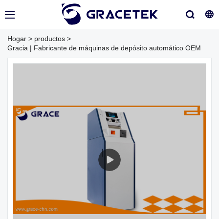
Hogar
>
productos
>
Gracia | Fabricante de máquinas de depósito automático OEM