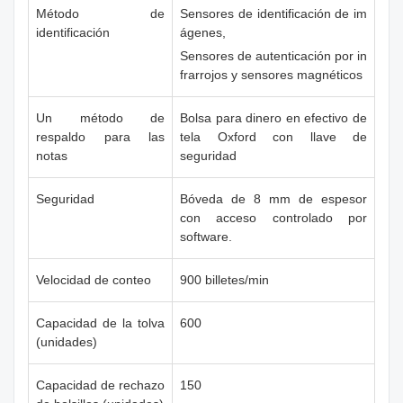
Método de
Sensores de identificación de im
identificación
ágenes,
Sensores de autenticación por in
frarrojos y sensores magnéticos
Un método de
Bolsa para dinero en efectivo de
respaldo para las
tela Oxford con llave de
notas
seguridad
Seguridad
Bóveda de 8 mm de espesor
con acceso controlado por
software.
Velocidad de conteo
900 billetes/min
Capacidad de la tolva
600
(unidades)
Capacidad de rechazo
150