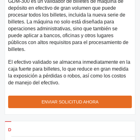
GDM-300 es un validador de billetes de máquina de
depósito en efectivo de gran volumen que puede
procesar todos los billetes, incluida la nueva serie de
billetes. La máquina no solo está diseñada para
operaciones administrativas, sino que también se
puede aplicar a bancos, oficinas y otros lugares
públicos con altos requisitos para el procesamiento de
billetes.
El efectivo validado se almacena inmediatamente en la
caja fuerte para billetes, lo que reduce en gran medida
la exposición a pérdidas o robos, así como los costos
de manejo del efectivo.
ENVIAR SOLICITUD AHORA
Detalles de los productos