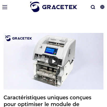
Caractéristiques uniques conçues
pour optimiser le module de