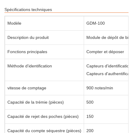
Spécifications techniques
Modèle
GDM-100
Description du produit
Module de dépôt de bille
Fonctions principales
Compter et déposer
Méthode d'identification
Capteurs d'identification
Capteurs d'authentificat
vitesse de comptage
900 notes/min
Capacité de la trémie (pièces)
500
Capacité de rejet des poches (pièces)
150
Capacité du compte séquestre (pièces)
200