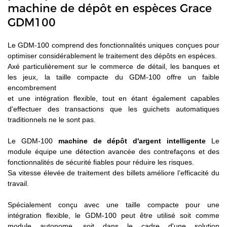
machine de dépôt en espèces Grace
GDM100
Le GDM-100 comprend des fonctionnalités uniques conçues pour
optimiser considérablement le traitement des dépôts en espèces.
Axé particulièrement sur le commerce de détail, les banques et
les jeux, la taille compacte du GDM-100 offre un faible
encombrement
et une intégration flexible, tout en étant également capables
d'effectuer des transactions que les guichets automatiques
traditionnels ne le sont pas.
Le GDM-100
machine de dépôt d'argent intelligente
Le
module équipe une détection avancée des contrefaçons et des
fonctionnalités de sécurité fiables pour réduire les risques.
Sa vitesse élevée de traitement des billets améliore l’efficacité du
travail.
Spécialement conçu avec une taille compacte pour une
intégration flexible, le GDM-100 peut être utilisé soit comme
module autonome, soit dans le cadre d'une solution