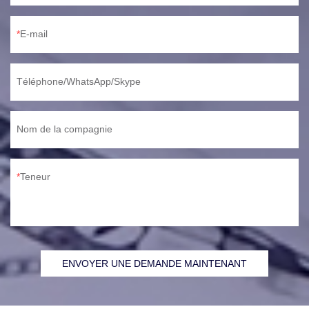
E-mail
Téléphone/WhatsApp/Skype
Nom de la compagnie
Teneur
ENVOYER UNE DEMANDE MAINTENANT