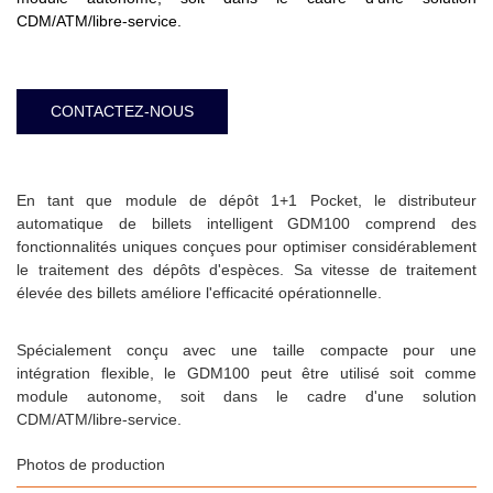
CDM/ATM/libre-service.
CONTACTEZ-NOUS
En tant que module de dépôt 1+1 Pocket, le distributeur
automatique de billets intelligent GDM100 comprend des
fonctionnalités uniques conçues pour optimiser considérablement
le traitement des dépôts d'espèces. Sa vitesse de traitement
élevée des billets améliore l'efficacité opérationnelle.
Spécialement conçu avec une taille compacte pour une
intégration flexible, le GDM100 peut être utilisé soit comme
module autonome, soit dans le cadre d'une solution
CDM/ATM/libre-service.
Photos de production