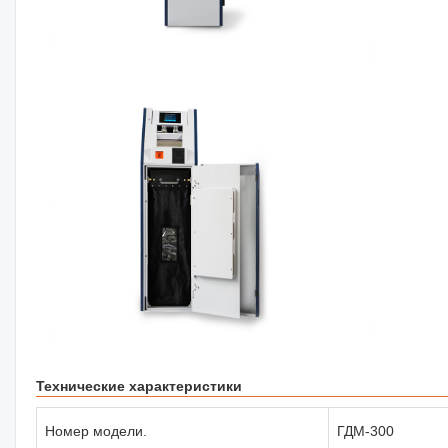
Технические характеристики
Номер модели.
ГДМ-300