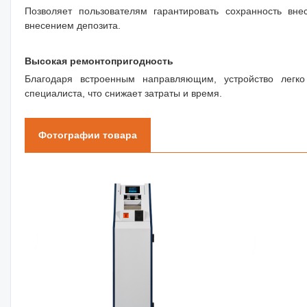
Позволяет пользователям гарантировать сохранность в
внесением депозита.
Высокая ремонтопригодность
Благодаря встроенным направляющим, устройство легко
специалиста, что снижает затраты и время.
Фотографии товара