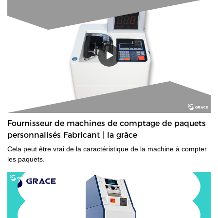
Fournisseur de machines de comptage de paquets
personnalisés Fabricant | la grâce
Cela peut être vrai de la caractéristique de la machine à compter
les paquets.