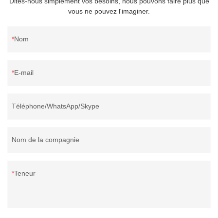
Dites-nous simplement vos besoins, nous pouvons faire plus que
vous ne pouvez l'imaginer.
Nom
E-mail
Téléphone/WhatsApp/Skype
Nom de la compagnie
Teneur