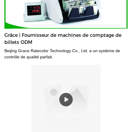
Grâce | Fournisseur de machines de comptage de
billets ODM
Beijing Grace Ratecolor Technology Co., Ltd. a un système de
contrôle de qualité parfait.