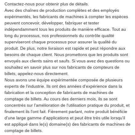
Contactez-nous pour obtenir plus de détails.
Avec des chaînes de production complètes et des employés
expérimentés, les fabricants de machines à compter les espèces
peuvent concevoir, développer, fabriquer et tester
indépendamment tous les produits de manière efficace. Tout au
long du processus, nos professionnels du contrôle qualité
superviseront chaque processus pour assurer la qualité du
produit. De plus, notre livraison est rapide et peut répondre aux
besoins de chaque client. Nous promettons que les produits sont
envoyés aux clients sains et saufs. Si vous avez des questions ou
souhaitez en savoir plus sur nos fabricants de compteurs de
billets, appelez-nous directement.
Nous avons une équipe expérimentée composée de plusieurs
experts de l'industrie. Ils ont des années d'expérience dans la
fabrication et la conception de fabricants de machines de
comptage de billets. Au cours des derniers mois, ils se sont
concentrés sur l'amélioration de l'utilisation pratique du produit, et
finalement ils l'ont fait. Fièrement parlant, notre produit bénéficie
d'une large gamme d'applications et peut être très utile lorsqu'il
est appliqué dans le(s) domaine(s) des fabricants de machines de
comptage de billets.