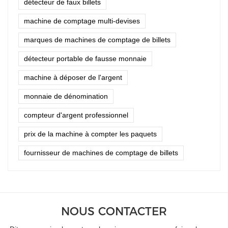
détecteur de faux billets
machine de comptage multi-devises
marques de machines de comptage de billets
détecteur portable de fausse monnaie
machine à déposer de l'argent
monnaie de dénomination
compteur d'argent professionnel
prix de la machine à compter les paquets
fournisseur de machines de comptage de billets
NOUS CONTACTER