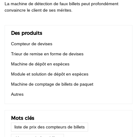
La machine de détection de faux billets peut profondément
convaincre le client de ses mérites.
Des produits
Compteur de devises
Trieur de remise en forme de devises
Machine de dépôt en espèces
Module et solution de dépôt en espèces
Machine de comptage de billets de paquet
Autres
Mots clés
liste de prix des compteurs de billets