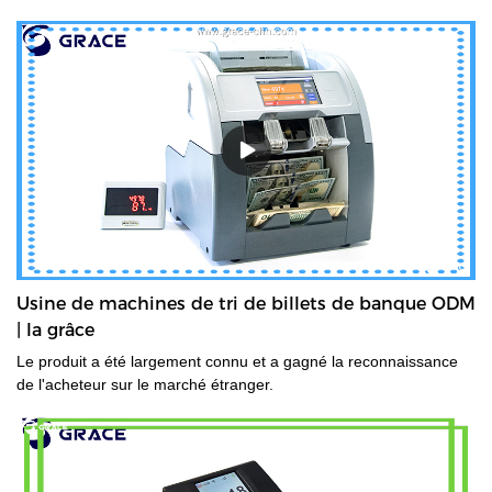
Usine de machines de tri de billets de banque ODM
| la grâce
Le produit a été largement connu et a gagné la reconnaissance
de l'acheteur sur le marché étranger.