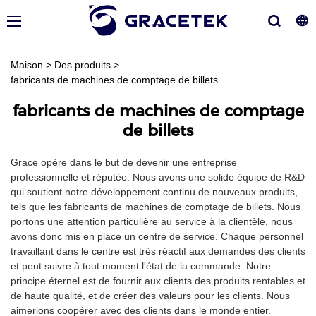
Maison
>
Des produits
>
fabricants de machines de comptage de billets
fabricants de machines de comptage
de billets
Grace opère dans le but de devenir une entreprise
professionnelle et réputée. Nous avons une solide équipe de R&D
qui soutient notre développement continu de nouveaux produits,
tels que les fabricants de machines de comptage de billets. Nous
portons une attention particulière au service à la clientèle, nous
avons donc mis en place un centre de service. Chaque personnel
travaillant dans le centre est très réactif aux demandes des clients
et peut suivre à tout moment l'état de la commande. Notre
principe éternel est de fournir aux clients des produits rentables et
de haute qualité, et de créer des valeurs pour les clients. Nous
aimerions coopérer avec des clients dans le monde entier.