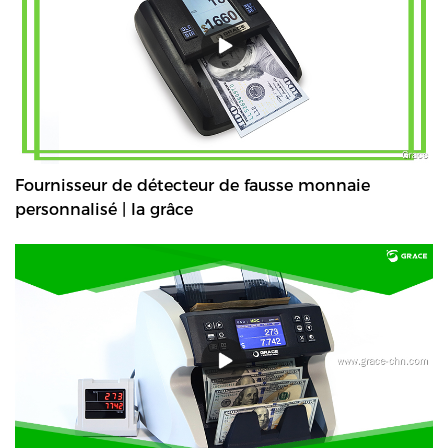
Fournisseur de détecteur de fausse monnaie
personnalisé | la grâce