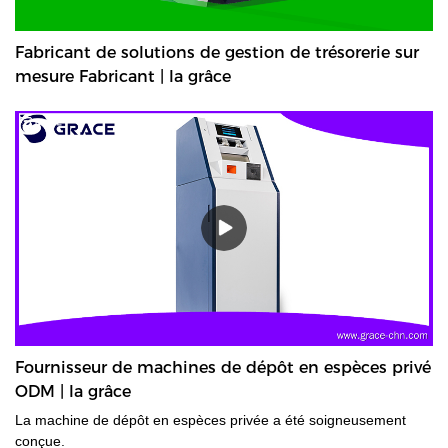
Fabricant de solutions de gestion de trésorerie sur
mesure Fabricant | la grâce
Fournisseur de machines de dépôt en espèces privé
ODM | la grâce
La machine de dépôt en espèces privée a été soigneusement
conçue.