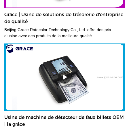
Grâce | Usine de solutions de trésorerie d'entreprise
de qualité
Beijing Grace Ratecolor Technology Co., Ltd. offre des prix
d'usine avec des produits de la meilleure qualité.
Usine de machine de détecteur de faux billets OEM
| la grâce