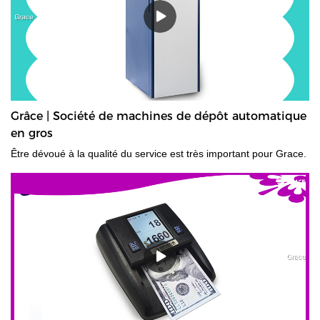
Grâce | Société de machines de dépôt automatique
en gros
Être dévoué à la qualité du service est très important pour Grace.