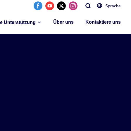
Sprache
Über uns
Kontaktiere uns
ie Unterstützung