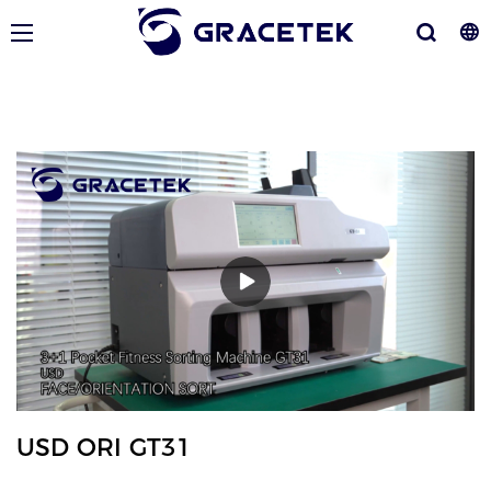
USD ORI GT31