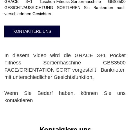
GRACE 3+1 Taschen-Fitness-Sortiermaschine GBS3500
GESICHT/AUSRICHTUNG SORTIEREN Sie Banknoten nach
verschiedenen Gesichtern
KONTAKTIERE UNS
In diesem Video wird die GRACE 3+1 Pocket
Fitness Sortiermaschine GBS3500
FACE/ORIENTATION SORT vorgestellt Banknoten
mit unterschiedlicher Gesichtsfunktion,
Wenn Sie Bedarf haben, können Sie uns
kontaktieren
Kontaktiere uns