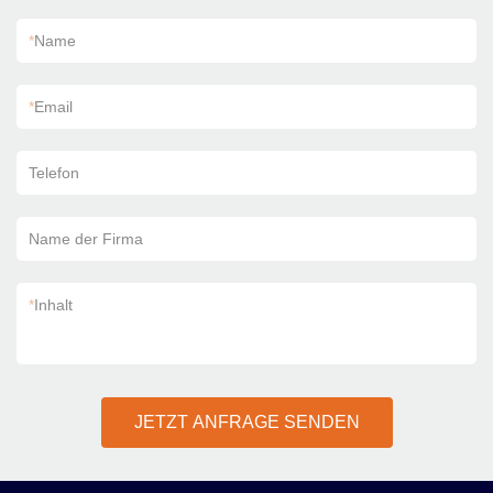
*
Name
*
Email
Telefon
Name der Firma
*
Inhalt
JETZT ANFRAGE SENDEN