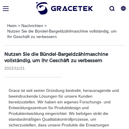
Heim
>
Nachrichten
>
Nutzen Sie die Bündel-Bargeldzählmaschine vollständig, um
Ihr Geschäft zu verbessern
Nutzen Sie die Bündel-Bargeldzählmaschine
vollständig, um Ihr Geschäft zu verbessern
2022/11/21
Grace ist seit seiner Gründung bestrebt, herausragende und
beeindruckende Lösungen für unsere Kunden
bereitzustellen. Wir haben ein eigenes Forschungs- und
Entwicklungszentrum für Produktdesign und
Produktentwicklung eingerichtet. Wir befolgen strikt die
standardmäßigen Qualitätskontrollprozesse, um
sicherzustellen, dass unsere Produkte die Erwartungen