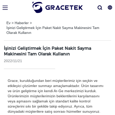
Ev
>
Haberler
>
İşinizi Geliştirmek İçin Paket Nakit Sayma Makinesini Tam
Olarak Kullanın
İşinizi Geliştirmek İçin Paket Nakit Sayma
Makinesini Tam Olarak Kullanın
2022/11/21
Grace, kurulduğundan beri müşterilerimiz için seçkin ve
etkileyici çözümler sunmayı amaçlamaktadır. Ürün tasarımı
ve ürün geliştirme için kendi Ar-Ge merkezimizi kurduk.
Ürünlerimizin müşterilerimizin beklentilerini karşılamasını
veya aşmasını sağlamak için standart kalite kontrol
süreçlerini sıkı bir şekilde takip ediyoruz. Ayrıca, tüm
dünyadaki müşterilere satış sonrası hizmetler sunuyoruz.