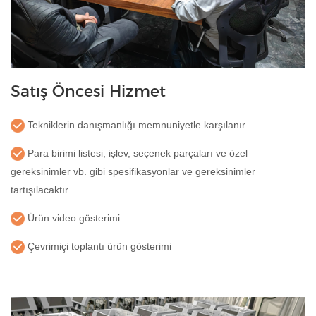
Satış Öncesi Hizmet
Tekniklerin danışmanlığı memnuniyetle karşılanır
Para birimi listesi, işlev, seçenek parçaları ve özel
gereksinimler vb. gibi spesifikasyonlar ve gereksinimler
tartışılacaktır.
Ürün video gösterimi
Çevrimiçi toplantı ürün gösterimi