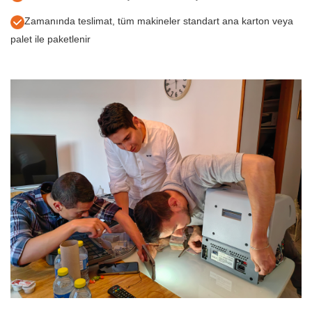
Zamanında teslimat, tüm makineler standart ana karton veya
palet ile paketlenir