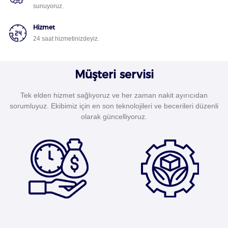
sunuyoruz.
Hizmet
24 saat hizmetinizdeyiz.
Müşteri servisi
Tek elden hizmet sağlıyoruz ve her zaman nakit ayırıcıdan
sorumluyuz. Ekibimiz için en son teknolojileri ve becerileri düzenli
olarak güncelliyoruz.