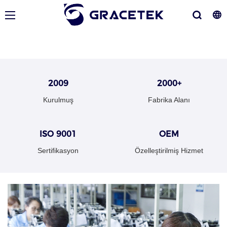
2009
2000+
Kurulmuş
Fabrika Alanı
ISO 9001
OEM
Sertifikasyon
Özelleştirilmiş Hizmet