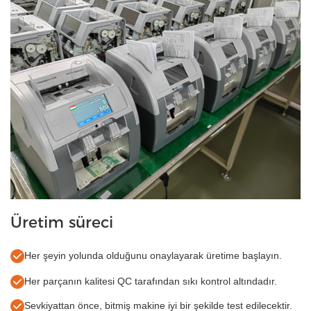
Üretim süreci
Her şeyin yolunda olduğunu onaylayarak üretime başlayın.
Her parçanın kalitesi QC tarafından sıkı kontrol altındadır.
Sevkiyattan önce, bitmiş makine iyi bir şekilde test edilecektir.