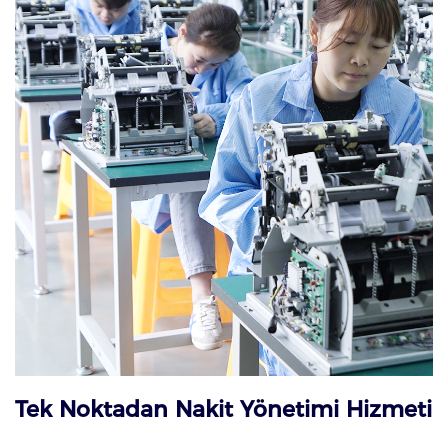
Tek Noktadan Nakit Yönetimi Hizmeti