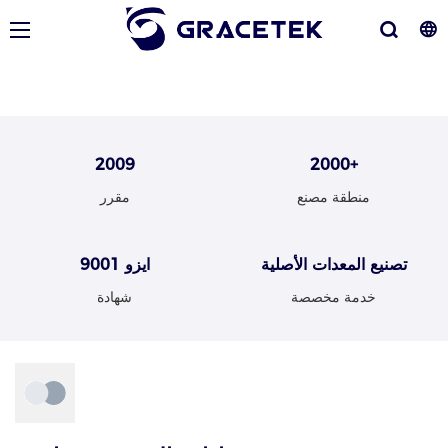
2009
2000+
منطقة مصنع
مقرر
تصنيع المعدات الأصلية
ايزو 9001
خدمة مخصصة
شهادة