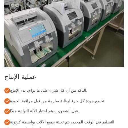
عملية الإنتاج
التأكد من أن كل شيء على ما يرام، بدء الإنتاج.
تخضع جودة كل جزء لرقابة صارمة من قبل مراقبة الجودة.
قبل الشحن، سيتم اختبار الآلة النهائية جيدًا.
التسليم في الوقت المحدد، يتم تعبئة جميع الآلات بواسطة كرتونة