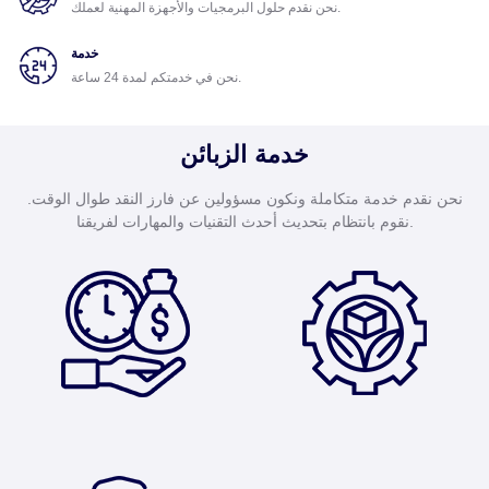
نحن نقدم حلول البرمجيات والأجهزة المهنية لعملك.
خدمة
نحن في خدمتكم لمدة 24 ساعة.
خدمة الزبائن
نحن نقدم خدمة متكاملة ونكون مسؤولين عن فارز النقد طوال الوقت.
نقوم بانتظام بتحديث أحدث التقنيات والمهارات لفريقنا.