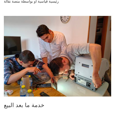
رئيسية قياسية أو بواسطة منصة نقالة
خدمة ما بعد البيع