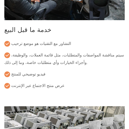
خدمة ما قبل البيع
التشاور مع التقنيات هو موضع ترحيب
سيتم مناقشة المواصفات والمتطلبات، مثل قائمة العملات، والوظيفة،
وأجزاء الخيارات وأي متطلبات خاصة، وما إلى ذلك.
فيديو توضيحي للمنتج
عرض منتج الاجتماع عبر الإنترنت