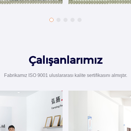
Çalışanlarımız
Fabrikamız ISO 9001 uluslararası kalite sertifikasını almıştır.