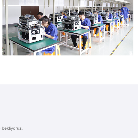
e bekliyoruz.