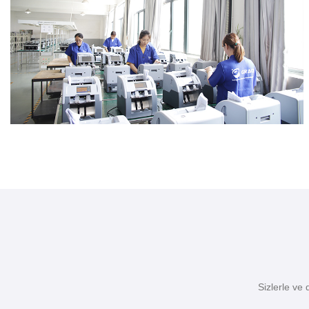
Sizlerle ve 