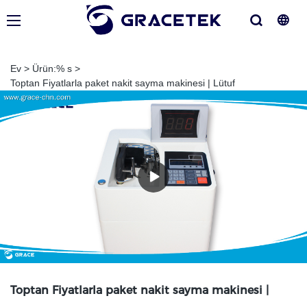
Ev
>
Ürün:% s
>
Toptan Fiyatlarla paket nakit sayma makinesi | Lütuf
Toptan Fiyatlarla paket nakit sayma makinesi |