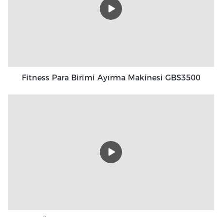
Fitness Para Birimi Ayırma Makinesi GBS3500