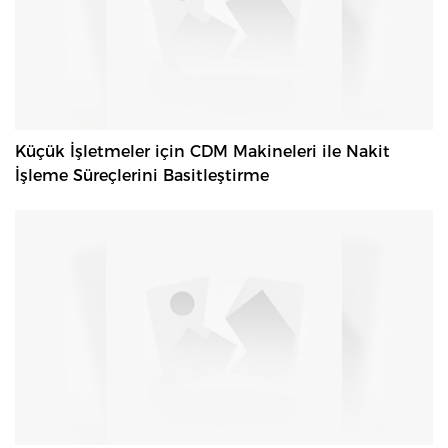
Küçük İşletmeler için CDM Makineleri ile Nakit
İşleme Süreçlerini Basitleştirme