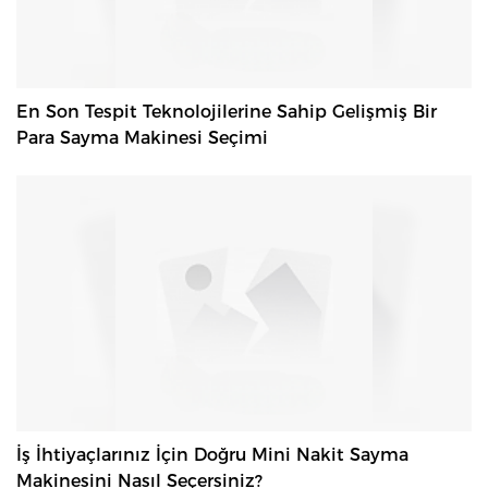
En Son Tespit Teknolojilerine Sahip Gelişmiş Bir
Para Sayma Makinesi Seçimi
İş İhtiyaçlarınız İçin Doğru Mini Nakit Sayma
Makinesini Nasıl Seçersiniz?