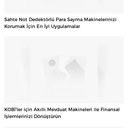
Sahte Not Dedektörlü Para Sayma Makinelerinizi
Korumak İçin En İyi Uygulamalar
KOBİ'ler için Akıllı Mevduat Makineleri ile Finansal
İşlemlerinizi Dönüştürün