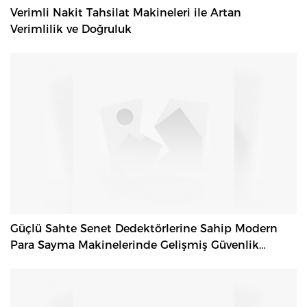
Verimli Nakit Tahsilat Makineleri ile Artan
Verimlilik ve Doğruluk
Güçlü Sahte Senet Dedektörlerine Sahip Modern
Para Sayma Makinelerinde Gelişmiş Güvenlik
Özellikleri