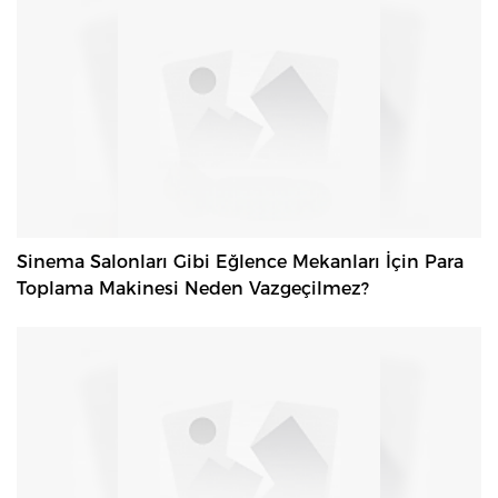
Sinema Salonları Gibi Eğlence Mekanları İçin Para
Toplama Makinesi Neden Vazgeçilmez?