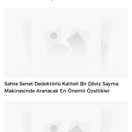
Sahte Senet Dedektörlü Kaliteli Bir Döviz Sayma
Makinesinde Aranacak En Önemli Özellikler