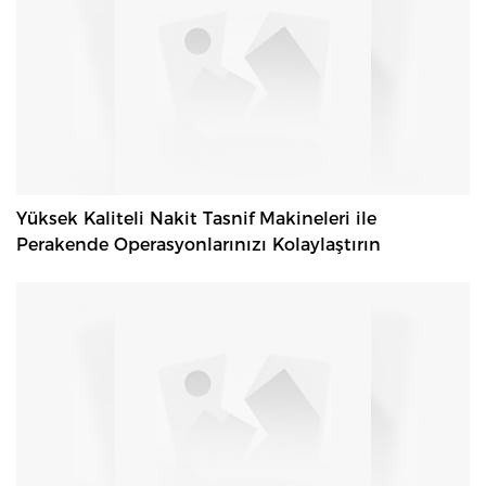
Yüksek Kaliteli Nakit Tasnif Makineleri ile
Perakende Operasyonlarınızı Kolaylaştırın