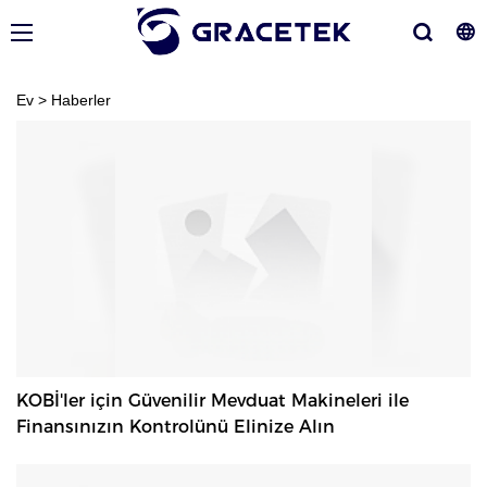
Ev
>
Haberler
KOBİ'ler için Güvenilir Mevduat Makineleri ile
Finansınızın Kontrolünü Elinize Alın