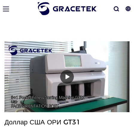
Доллар США ОРИ GT31