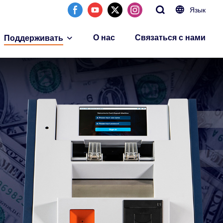
Язык
О нас
Связаться с нами
Поддерживать