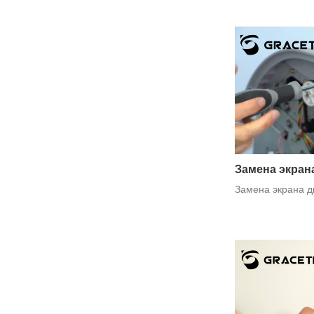
Замена экран
Замена экрана д