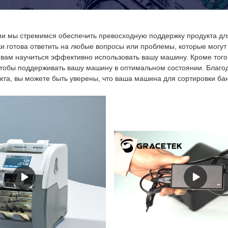
и мы стремимся обеспечить превосходную поддержку продукта дл
и готова ответить на любые вопросы или проблемы, которые могут 
 вам научиться эффективно использовать вашу машину. Кроме того
тобы поддерживать вашу машину в оптимальном состоянии. Благ
кта, вы можете быть уверены, что ваша машина для сортировки ба