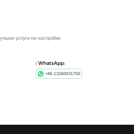
чшие услуги по настройке.
WhatsApp:
+86-13260031750