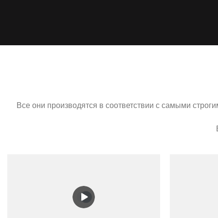
Все они производятся в соответствии с самыми строг