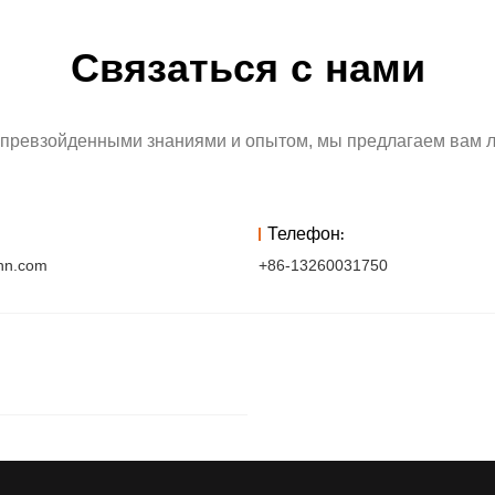
Связаться с нами
превзойденными знаниями и опытом, мы предлагаем вам лу
Телефон:
hn.com
+86-13260031750