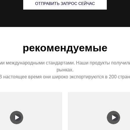
ОТПРАВИТЬ ЗАПРОС СЕЙЧАС
рекомендуемые
ими международными стандартами. Наши продукты получили 
рынках.
В настоящее время они широко экспортируются в 200 стран