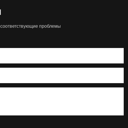
я
им соответствующие проблемы