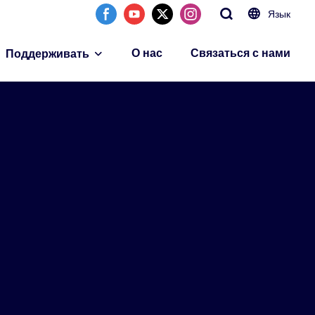
Язык
О нас
Связаться с нами
Поддерживать