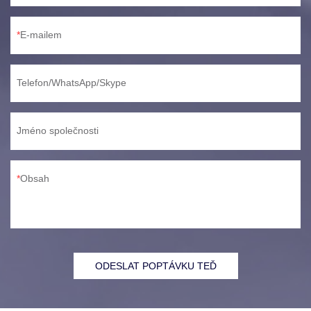
E-mailem
Telefon/WhatsApp/Skype
Jméno společnosti
Obsah
ODESLAT POPTÁVKU TEĎ