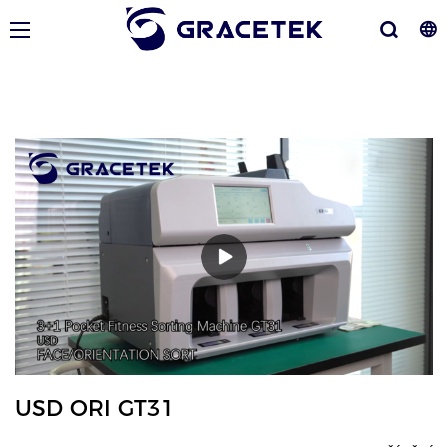
USD ORI GT31