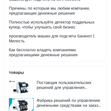
Причины, по которым мы любим компании,
предлагающие денежные решения
Полностью используйте детектор поддельных
купюр, чтобы улучшить свой бизнес
производитель машин для подсчета банкнот |
Милость
Как бесплатно владеть компаниями,
предлагающими денежные решения
товары
Поставщик пользовательских
решений для управления
денежными средствами
Производитель | Милость
Фабрика решений по управлению
денежными средствами на заказ
Производитель | Милость