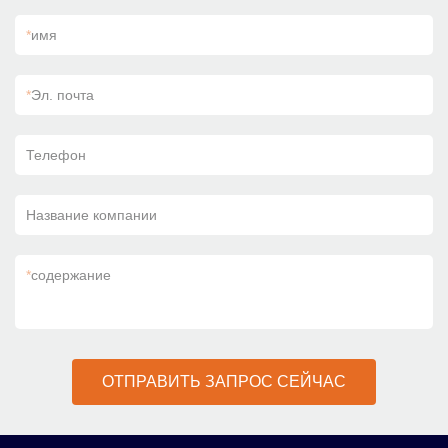
*
имя
*
Эл. почта
Телефон
Название компании
*
содержание
ОТПРАВИТЬ ЗАПРОС СЕЙЧАС