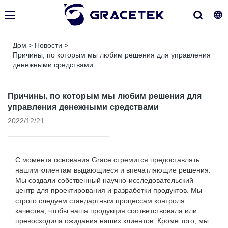
Дом
>
Новости
>
Причины, по которым мы любим решения для управления
денежными средствами
Причины, по которым мы любим решения для
управления денежными средствами
2022/12/21
С момента основания Grace стремится предоставлять
нашим клиентам выдающиеся и впечатляющие решения.
Мы создали собственный научно-исследовательский
центр для проектирования и разработки продуктов. Мы
строго следуем стандартным процессам контроля
качества, чтобы наша продукция соответствовала или
превосходила ожидания наших клиентов. Кроме того, мы