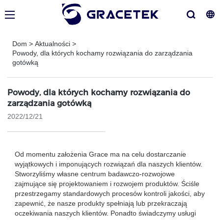
Dom
>
Aktualności
>
Powody, dla których kochamy rozwiązania do zarządzania
gotówką
Powody, dla których kochamy rozwiązania do
zarządzania gotówką
2022/12/21
Od momentu założenia Grace ma na celu dostarczanie
wyjątkowych i imponujących rozwiązań dla naszych klientów.
Stworzyliśmy własne centrum badawczo-rozwojowe
zajmujące się projektowaniem i rozwojem produktów. Ściśle
przestrzegamy standardowych procesów kontroli jakości, aby
zapewnić, że nasze produkty spełniają lub przekraczają
oczekiwania naszych klientów. Ponadto świadczymy usługi