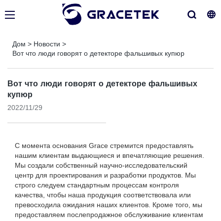
Дом
>
Новости
>
Вот что люди говорят о детекторе фальшивых купюр
Вот что люди говорят о детекторе фальшивых
купюр
2022/11/29
С момента основания Grace стремится предоставлять
нашим клиентам выдающиеся и впечатляющие решения.
Мы создали собственный научно-исследовательский
центр для проектирования и разработки продуктов. Мы
строго следуем стандартным процессам контроля
качества, чтобы наша продукция соответствовала или
превосходила ожидания наших клиентов. Кроме того, мы
предоставляем послепродажное обслуживание клиентам