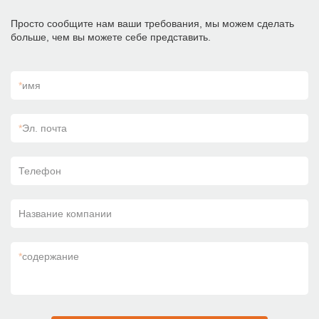
Просто сообщите нам ваши требования, мы можем сделать
больше, чем вы можете себе представить.
*
имя
*
Эл. почта
Телефон
Название компании
*
содержание