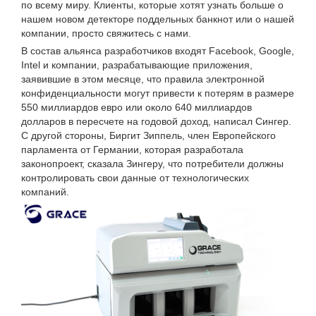
по всему миру. Клиенты, которые хотят узнать больше о
нашем новом детекторе поддельных банкнот или о нашей
компании, просто свяжитесь с нами.
В состав альянса разработчиков входят Facebook, Google,
Intel и компании, разрабатывающие приложения,
заявившие в этом месяце, что правила электронной
конфиденциальности могут привести к потерям в размере
550 миллиардов евро или около 640 миллиардов
долларов в пересчете на годовой доход, написал Сингер.
С другой стороны, Биргит Зиппель, член Европейского
парламента от Германии, которая разработала
законопроект, сказала Зингеру, что потребители должны
контролировать свои данные от технологических
компаний.