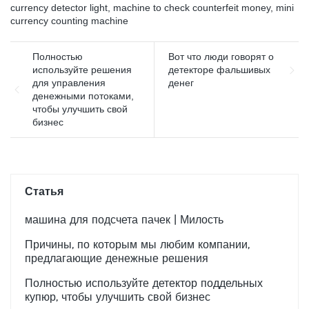
currency detector light
,
machine to check counterfeit money
,
mini
currency counting machine
Полностью
Вот что люди говорят о
используйте решения
детекторе фальшивых
для управления
денег
денежными потоками,
чтобы улучшить свой
бизнес
Статья
машина для подсчета пачек | Милость
Причины, по которым мы любим компании,
предлагающие денежные решения
Полностью используйте детектор поддельных
купюр, чтобы улучшить свой бизнес